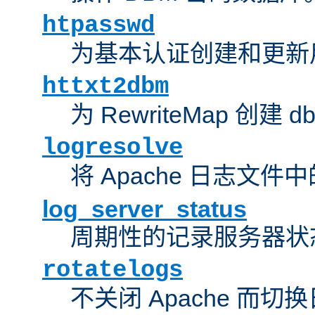
htpasswd
为基本认证创建和更新
httxt2dbm
为 RewriteMap 创建 
logresolve
将 Apache 日志文件
log_server_status
周期性的记录服务器状
rotatelogs
不关闭 Apache 而切