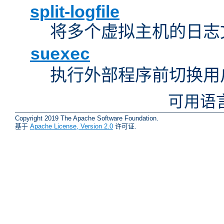
split-logfile
将多个虚拟主机的日志
suexec
执行外部程序前切换用
可用语
Copyright 2019 The Apache Software Foundation.
基于
Apache License, Version 2.0
许可证.