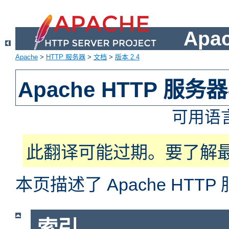
Apa
Apache
>
HTTP 服务器
>
文档
>
版本 2.4
Apache HTTP 服
可用语
此翻译可能过期。要了解
本页描述了 Apache HT
索引