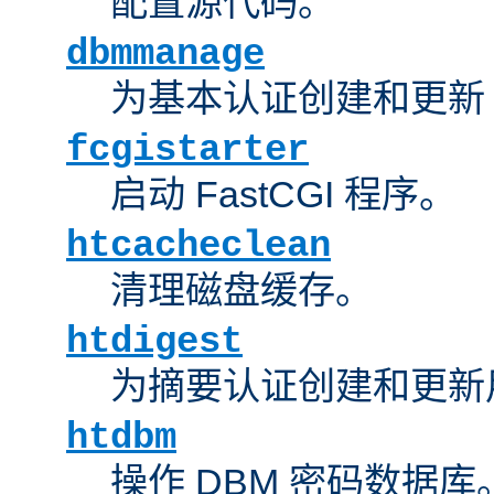
配置源代码。
dbmmanage
为基本认证创建和更新 
fcgistarter
启动 FastCGI 程序。
htcacheclean
清理磁盘缓存。
htdigest
为摘要认证创建和更新
htdbm
操作 DBM 密码数据库