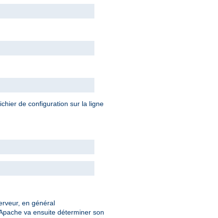
chier de configuration sur la ligne
serveur, en général
 Apache va ensuite déterminer son