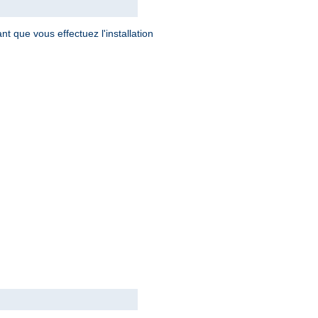
t que vous effectuez l'installation