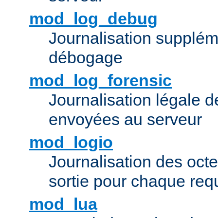
mod_log_debug
Journalisation supplém
débogage
mod_log_forensic
Journalisation légale 
envoyées au serveur
mod_logio
Journalisation des octe
sortie pour chaque req
mod_lua