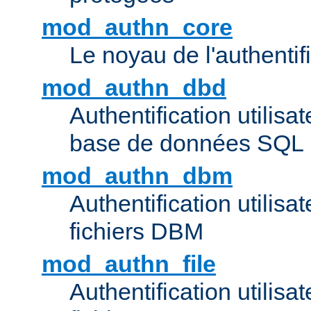
mod_authn_core
Le noyau de l'authentif
mod_authn_dbd
Authentification utilisat
base de données SQL
mod_authn_dbm
Authentification utilisat
fichiers DBM
mod_authn_file
Authentification utilisat