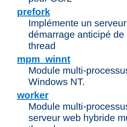
prefork
Implémente un serveu
démarrage anticipé de
thread
mpm_winnt
Module multi-processu
Windows NT.
worker
Module multi-processu
serveur web hybride mu