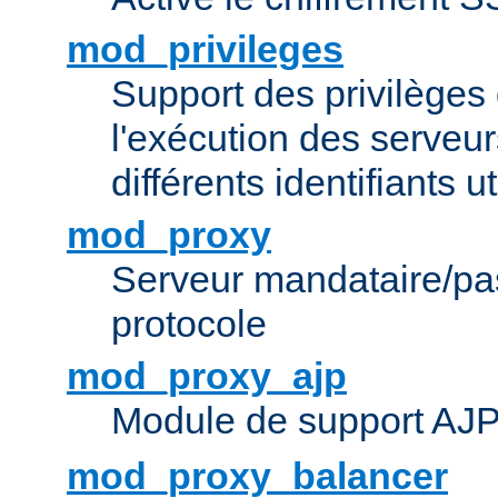
mod_privileges
Support des privilèges 
l'exécution des serveur
différents identifiants ut
mod_proxy
Serveur mandataire/pas
protocole
mod_proxy_ajp
Module de support AJ
mod_proxy_balancer