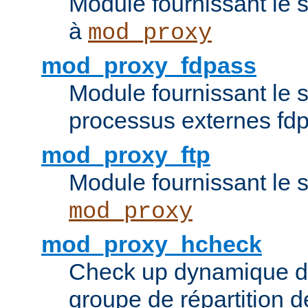
Module fournissant le 
à
mod_proxy
mod_proxy_fdpass
Module fournissant le 
processus externes fd
mod_proxy_ftp
Module fournissant le 
mod_proxy
mod_proxy_hcheck
Check up dynamique 
groupe de répartition d