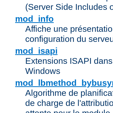
(Server Side Includes 
mod_info
Affiche une présentati
configuration du serve
mod_isapi
Extensions ISAPI dans
Windows
mod_lbmethod_bybusy
Algorithme de planifica
de charge de l'attribut