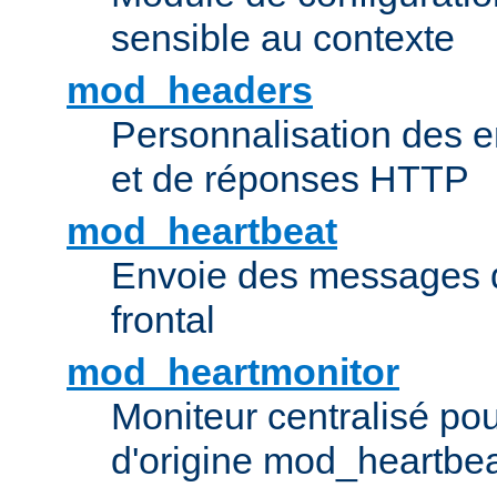
sensible au contexte
mod_headers
Personnalisation des e
et de réponses HTTP
mod_heartbeat
Envoie des messages d
frontal
mod_heartmonitor
Moniteur centralisé pou
d'origine mod_heartbe