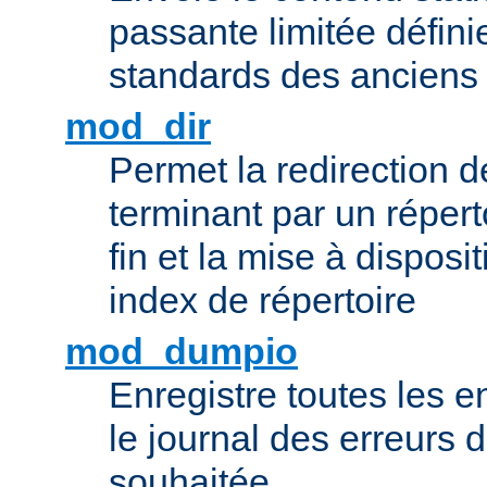
passante limitée définie
standards des ancien
mod_dir
Permet la redirection 
terminant par un répert
fin et la mise à disposit
index de répertoire
mod_dumpio
Enregistre toutes les e
le journal des erreurs 
souhaitée.