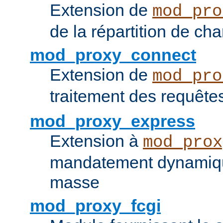
Extension de
mod_pro
de la répartition de ch
mod_proxy_connect
Extension de
mod_pro
traitement des requêt
mod_proxy_express
Extension à
mod_prox
mandatement dynamiqu
masse
mod_proxy_fcgi