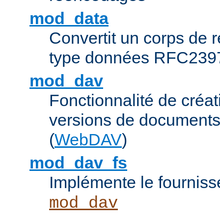
mod_data
Convertit un corps de
type données RFC239
mod_dav
Fonctionnalité de créat
versions de documents
(
WebDAV
)
mod_dav_fs
Implémente le fourniss
mod_dav