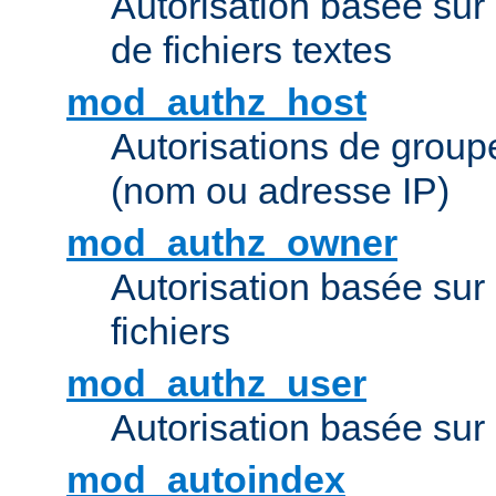
Autorisation basée sur 
de fichiers textes
mod_authz_host
Autorisations de group
(nom ou adresse IP)
mod_authz_owner
Autorisation basée sur
fichiers
mod_authz_user
Autorisation basée sur l
mod_autoindex