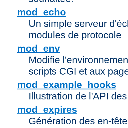
mod_echo
Un simple serveur d'éch
modules de protocole
mod_env
Modifie l'environnemen
scripts CGI et aux pag
mod_example_hooks
Illustration de l'API d
mod_expires
Génération des en-tê