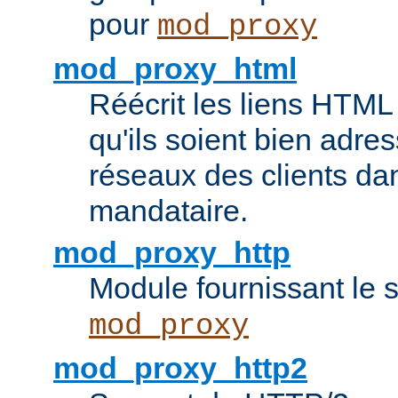
pour
mod_proxy
mod_proxy_html
Réécrit les liens HTML 
qu'ils soient bien adre
réseaux des clients da
mandataire.
mod_proxy_http
Module fournissant le
mod_proxy
mod_proxy_http2