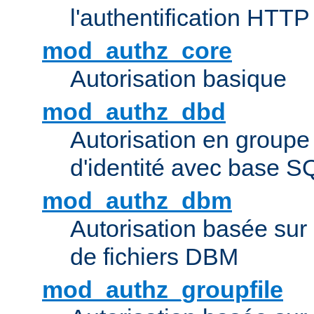
l'authentification HTTP
mod_authz_core
Autorisation basique
mod_authz_dbd
Autorisation en groupe
d'identité avec base S
mod_authz_dbm
Autorisation basée sur 
de fichiers DBM
mod_authz_groupfile