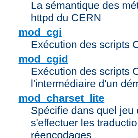
La sémantique des méta
httpd du CERN
mod_cgi
Exécution des scripts 
mod_cgid
Exécution des scripts 
l'intermédiaire d'un d
mod_charset_lite
Spécifie dans quel jeu 
s'effectuer les traducti
réencodages