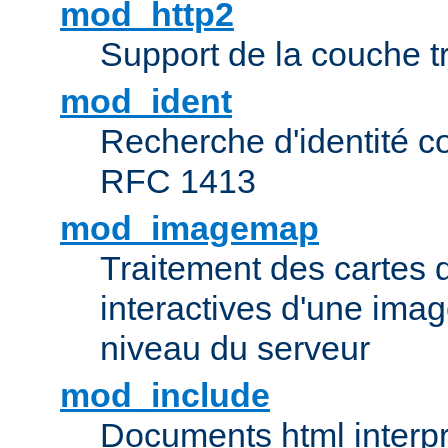
mod_http2
Support de la couche 
mod_ident
Recherche d'identité c
RFC 1413
mod_imagemap
Traitement des cartes 
interactives d'une im
niveau du serveur
mod_include
Documents html interpr