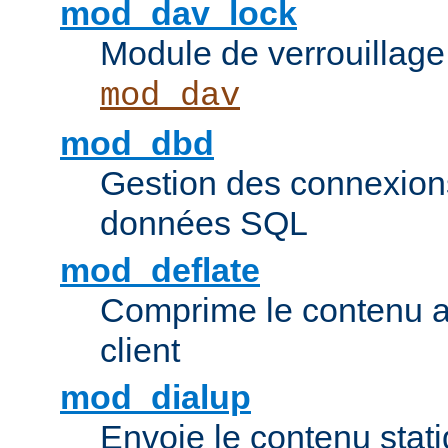
mod_dav_lock
Module de verrouillage
mod_dav
mod_dbd
Gestion des connexion
données SQL
mod_deflate
Comprime le contenu av
client
mod_dialup
Envoie le contenu sta