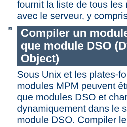
fournit la liste de tous l
avec le serveur, y compri
Compiler un modul
que module DSO (D
Object)
Sous Unix et les plates-fo
modules MPM peuvent êtr
que modules DSO et cha
dynamiquement dans le s
module DSO. Compiler l