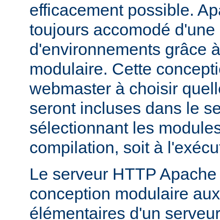
efficacement possible. Ap
toujours accomodé d'une 
d'environnements grâce à
modulaire. Cette concepti
webmaster à choisir quell
seront incluses dans le s
sélectionnant les modules 
compilation, soit à l'exécu
Le serveur HTTP Apache 2
conception modulaire aux 
élémentaires d'un serveur