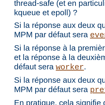
thread-safe (et en particul
kqueue et epoll) ?
Si la réponse aux deux que
MPM par défaut sera
eve
Si la réponse à la première
et la réponse à la deuxiè
défaut sera
.
worker
Si la réponse aux deux que
MPM par défaut sera
pre
En pratique, cela signifi