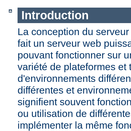
Introduction
La conception du serveu
fait un serveur web puissa
pouvant fonctionner sur u
variété de plateformes e
d'environnements différen
différentes et environneme
signifient souvent fonction
ou utilisation de différen
implémenter la même fonct