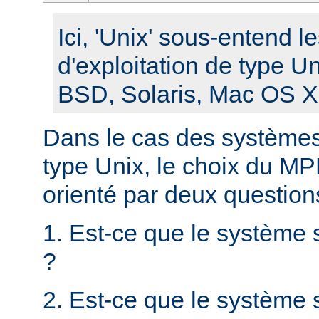
Ici, 'Unix' sous-entend 
d'exploitation de type U
BSD, Solaris, Mac OS X, 
Dans le cas des systèmes 
type Unix, le choix du MPM
orienté par deux question
1. Est-ce que le système 
?
2. Est-ce que le système s