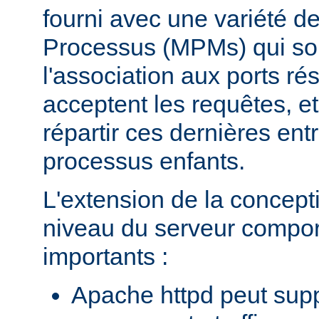
fourni avec une variété d
Processus (MPMs) qui so
l'association aux ports r
acceptent les requêtes, e
répartir ces dernières entr
processus enfants.
L'extension de la concept
niveau du serveur compo
importants :
Apache httpd peut supp