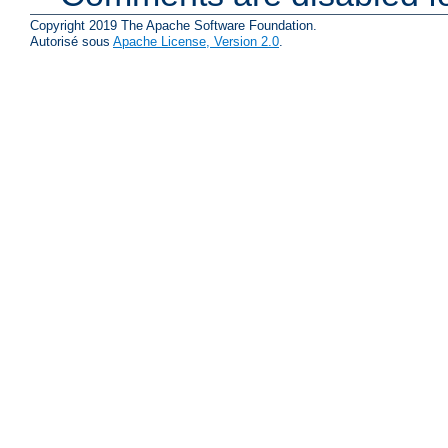
Copyright 2019 The Apache Software Foundation.
Autorisé sous
Apache License, Version 2.0
.