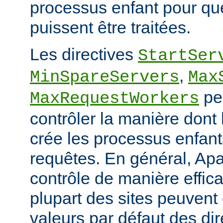
processus enfant pour qu
puissent être traitées.
Les directives
StartSer
,
MinSpareServers
Max
pe
MaxRequestWorkers
contrôler la manière dont
crée les processus enfants
requêtes. En général, Apa
contrôle de manière effica
plupart des sites peuvent
valeurs par défaut des dir