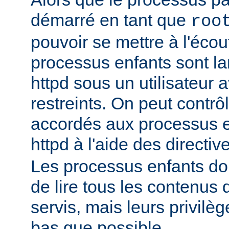
démarré en tant que
roo
pouvoir se mettre à l'écout
processus enfants sont l
httpd sous un utilisateur 
restreints. On peut contrôl
accordés aux processus 
httpd à l'aide des directi
Les processus enfants do
de lire tous les contenus 
servis, mais leurs privilè
bas que possible.