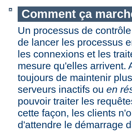
Comment ça march
Un processus de contrôle
de lancer les processus e
les connexions et les trait
mesure qu'elles arrivent.
toujours de maintenir plu
serveurs inactifs ou
en ré
pouvoir traiter les requêt
cette façon, les clients n'
d'attendre le démarrage 