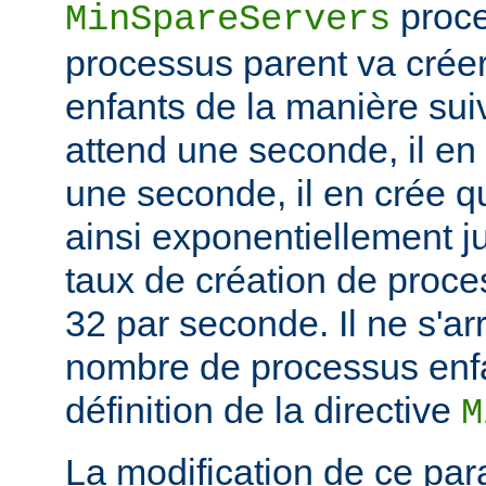
proce
MinSpareServers
processus parent va crée
enfants de la manière suiv
attend une seconde, il en
une seconde, il en crée q
ainsi exponentiellement j
taux de création de proce
32 par seconde. Il ne s'ar
nombre de processus enfa
définition de la directive
M
La modification de ce par