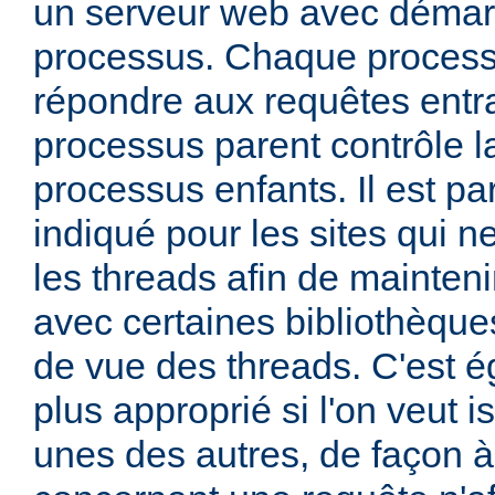
un serveur web avec démar
processus. Chaque process
répondre aux requêtes entra
processus parent contrôle la
processus enfants. Il est pa
indiqué pour les sites qui ne
les threads afin de mainteni
avec certaines bibliothèque
de vue des threads. C'est 
plus approprié si l'on veut i
unes des autres, de façon 