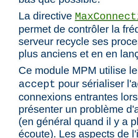
La directive
MaxConnect
permet de contrôler la fré
serveur recycle ses proce
plus anciens et en en la
Ce module MPM utilise l
pour sérialiser l'
accept
connexions entrantes lor
présenter un problème d'a
(en général quand il y a 
écoute). Les aspects de l