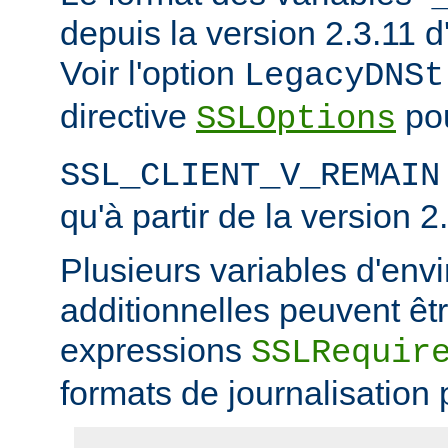
depuis la version 2.3.11
Voir l'option
LegacyDNSt
directive
pou
SSLOptions
SSL_CLIENT_V_REMAIN
qu'à partir de la version 2
Plusieurs variables d'en
additionnelles peuvent êtr
expressions
SSLRequir
formats de journalisation 