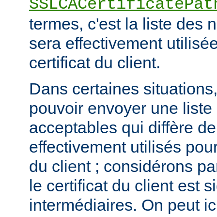
SSLCACertificatePat
termes, c'est la liste de
sera effectivement utilisée
certificat du client.
Dans certaines situations, 
pouvoir envoyer une list
acceptables qui diffère de
effectivement utilisés pour 
du client ; considérons p
le certificat du client est
intermédiaires. On peut ici