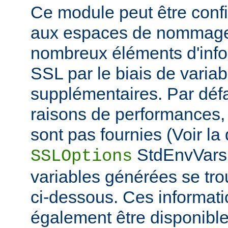
Ce module peut être confi
aux espaces de nommage
nombreux éléments d'info
SSL par le biais de varia
supplémentaires. Par défa
raisons de performances,
sont pas fournies (Voir la 
StdEnvVars 
SSLOptions
variables générées se tro
ci-dessous. Ces informat
également être disponibl