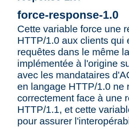
force-response-1.0
Cette variable force une
HTTP/1.0 aux clients qui 
requêtes dans le même la
implémentée à l'origine s
avec les mandataires d'AO
en langage HTTP/1.0 ne 
correctement face à une 
HTTP/1.1, et cette variable
pour assurer l'interopérab