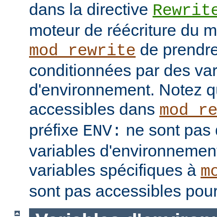
dans la directive
Rewrit
moteur de réécriture du 
de prendre
mod_rewrite
conditionnées par des var
d'environnement. Notez q
accessibles dans
mod_r
préfixe
ne sont pas 
ENV:
variables d'environnement
variables spécifiques à
m
sont pas accessibles pour