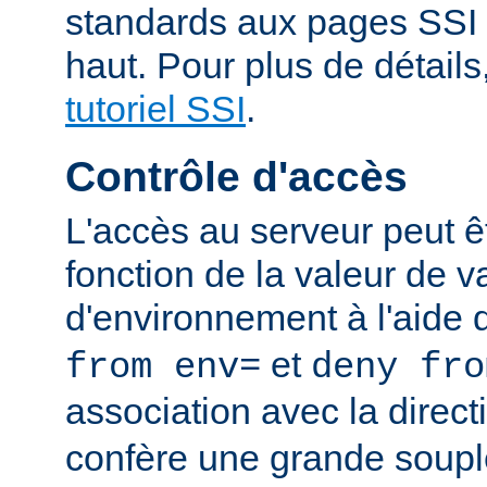
standards aux pages SSI
haut. Pour plus de détails
tutoriel SSI
.
Contrôle d'accès
L'accès au serveur peut ê
fonction de la valeur de v
d'environnement à l'aide 
et
from env=
deny fro
association avec la direc
confère une grande soupl