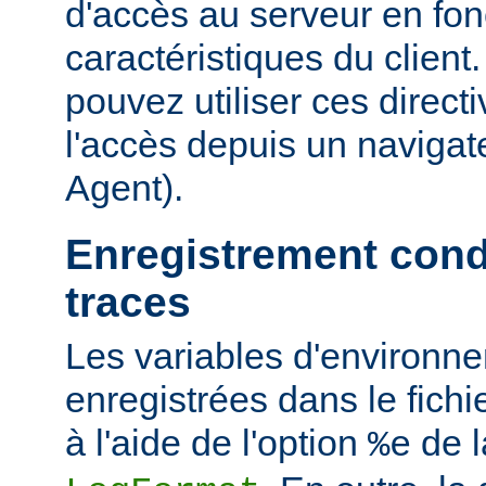
d'accès au serveur en fon
caractéristiques du clien
pouvez utiliser ces directi
l'accès depuis un navigate
Agent).
Enregistrement cond
traces
Les variables d'environn
enregistrées dans le fichi
à l'aide de l'option
de l
%e