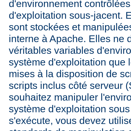
d'environnement contrôlées
d'exploitation sous-jacent. E
sont stockées et manipulée
interne à Apache. Elles ne 
véritables variables d'envi
système d'exploitation que l
mises à la disposition de sc
scripts inclus côté serveur 
souhaitez manipuler l'envi
système d'exploitation sous
s'exécute, vous devez utili