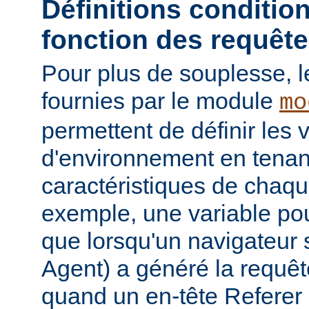
Définitions conditio
fonction des requêt
Pour plus de souplesse, l
fournies par le module
mo
permettent de définir les 
d'environnement en tena
caractéristiques de chaqu
exemple, une variable pour
que lorsqu'un navigateur 
Agent) a généré la requê
quand un en-tête Referer p