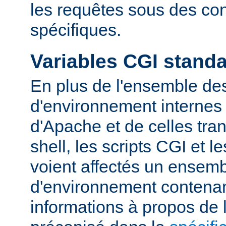
les requêtes sous des con
spécifiques.
Variables CGI stand
En plus de l'ensemble des
d'environnement internes 
d'Apache et de celles tra
shell, les scripts CGI et 
voient affectés un ensemb
d'environnement contena
informations à propos de