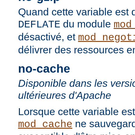
Quand cette variable est déf
du module
DEFLATE
mod
désactivé, et
mod_negot
délivrer des ressources 
no-cache
Disponible dans les versi
ultérieures d'Apache
Lorsque cette variable est
ne sauvegard
mod_cache