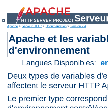
Serveu
Apache
>
Serveur HTTP
>
Documentation
>
Version 2.4
Apache et les variab
d'environnement
Langues Disponibles:
e
Deux types de variables d'
affectent le serveur HTTP 
Le premier type correspond