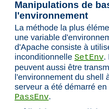
Manipulations de ba
l'environnement
La méthode la plus élémen
une variable d'environne
d'Apache consiste à utilise
inconditionnelle
.
SetEnv
peuvent aussi être trans
l'environnement du shell à
serveur a été démarré en u
.
PassEnv