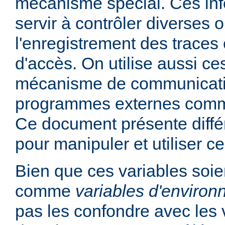
mécanisme spécial. Ces in
servir à contrôler diverses
l'enregistrement des traces 
d'accès. On utilise aussi ce
mécanisme de communicati
programmes externes comme
Ce document présente diff
pour manipuler et utiliser ce
Bien que ces variables soie
comme
variables d'enviro
pas les confondre avec les 