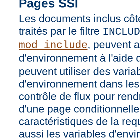
Pages SSI
Les documents inclus côt
traités par le filtre
INCLUD
, peuvent a
mod_include
d'environnement à l'aide 
peuvent utiliser des varia
d'environnement dans les
contrôle de flux pour rend
d'une page conditionnelle
caractéristiques de la req
aussi les variables d'en