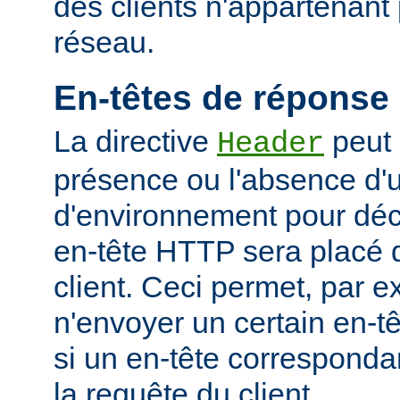
des clients n'appartenant
réseau.
En-têtes de réponse
La directive
peut 
Header
présence ou l'absence d'
d'environnement pour déci
en-tête HTTP sera placé 
client. Ceci permet, par 
n'envoyer un certain en-t
si un en-tête corresponda
la requête du client.