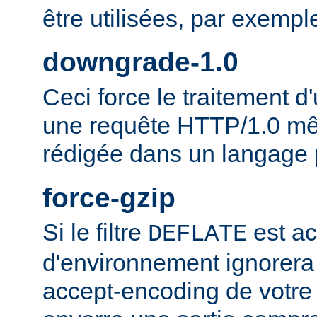
être utilisées, par exempl
downgrade-1.0
Ceci force le traitement
une requête HTTP/1.0 mêm
rédigée dans un langage 
force-gzip
Si le filtre
est ac
DEFLATE
d'environnement ignorera
accept-encoding de votre 