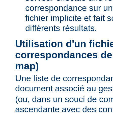
correspondance sur un
fichier implicite et fait
différents résultats.
Utilisation d'un fichi
correspondances de 
map)
Une liste de corresponda
document associé au ges
(ou, dans un souci de com
ascendante avec des conf