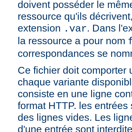
doivent posséder le mêm
ressource qu'ils décrivent
extension
. Dans l'
.var
la ressource a pour nom
correspondances se no
Ce fichier doit comporter
chaque variante disponib
consiste en une ligne con
format HTTP. les entrées
des lignes vides. Les ligne
d'une entrée sont interdit