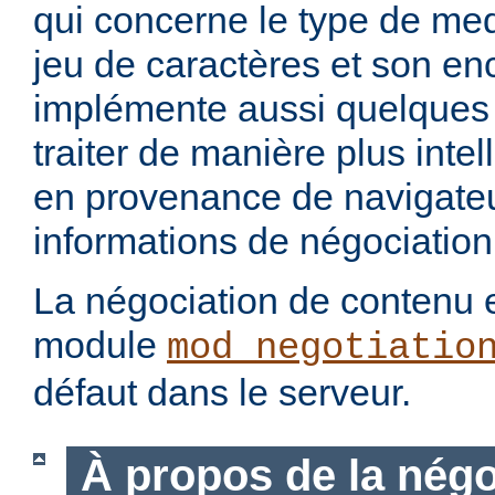
qui concerne le type de med
jeu de caractères et son en
implémente aussi quelques 
traiter de manière plus intel
en provenance de navigateu
informations de négociation
La négociation de contenu e
module
mod_negotiatio
défaut dans le serveur.
À propos de la négo