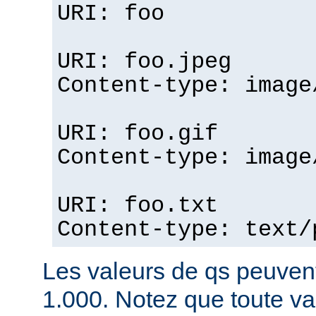
URI: foo
URI: foo.jpeg
Content-type: image
URI: foo.gif
Content-type: image
URI: foo.txt
Content-type: text/
Les valeurs de qs peuvent
1.000. Notez que toute v