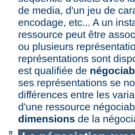
de media, d'un jeu de car
encodage, etc... A un ins
ressource peut être assoc
ou plusieurs représentatio
représentations sont disp
est qualifiée de
négociab
ses représentations se 
différences entre les vari
d'une ressource négociabl
dimensions
de la négoci