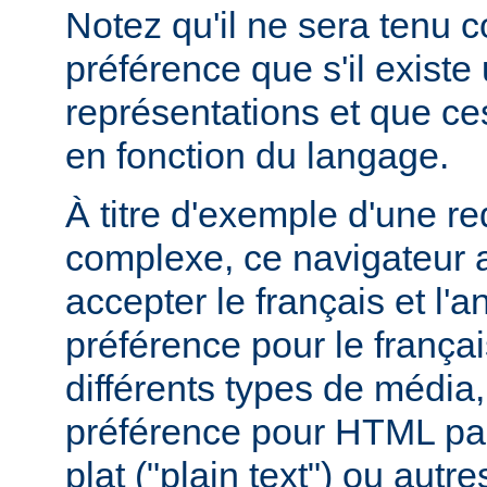
Notez qu'il ne sera tenu 
préférence que s'il existe
représentations et que ce
en fonction du langage.
À titre d'exemple d'une r
complexe, ce navigateur a
accepter le français et l'
préférence pour le françai
différents types de média
préférence pour HTML par
plat ("plain text") ou autre