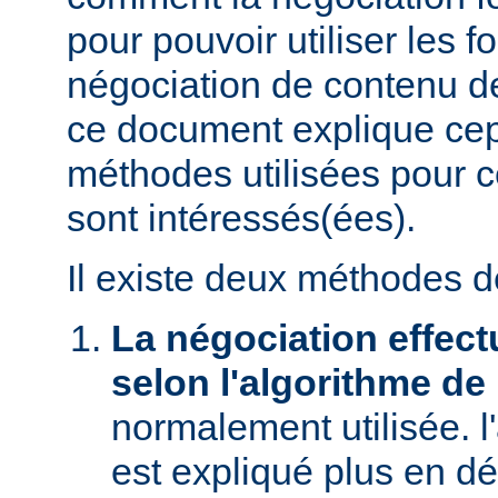
pour pouvoir utiliser les f
négociation de contenu de
ce document explique ce
méthodes utilisées pour c
sont intéressés(ées).
Il existe deux méthodes d
La négociation effect
selon l'algorithme de
normalement utilisée. l
est expliqué plus en dé