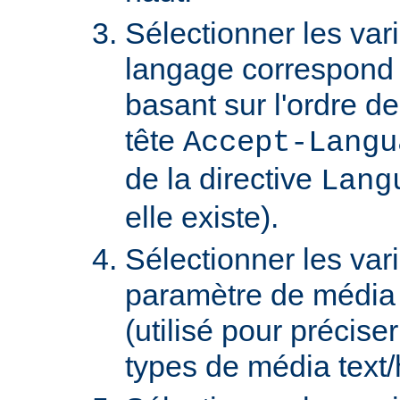
Sélectionner les var
langage correspond 
basant sur l'ordre d
tête
Accept-Langu
de la directive
Lang
elle existe).
Sélectionner les var
paramètre de média "
(utilisé pour précise
types de média text/