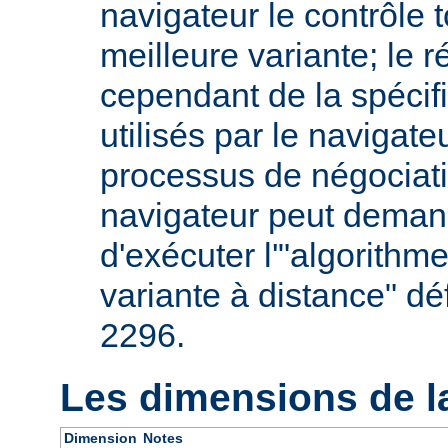
navigateur le contrôle t
meilleure variante; le 
cependant de la spécifi
utilisés par le navigate
processus de négociati
navigateur peut deman
d'exécuter l'"algorithm
variante à distance" dé
2296.
Les dimensions de l
Dimension
Notes