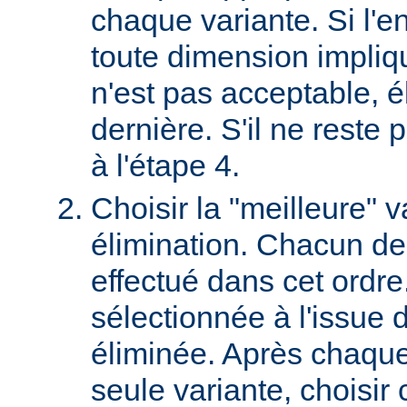
chaque variante. Si l'e
toute dimension impliq
n'est pas acceptable, é
dernière. S'il ne reste p
à l'étape 4.
Choisir la "meilleure" v
élimination. Chacun des
effectué dans cet ordre
sélectionnée à l'issue d
éliminée. Après chaque 
seule variante, choisir 