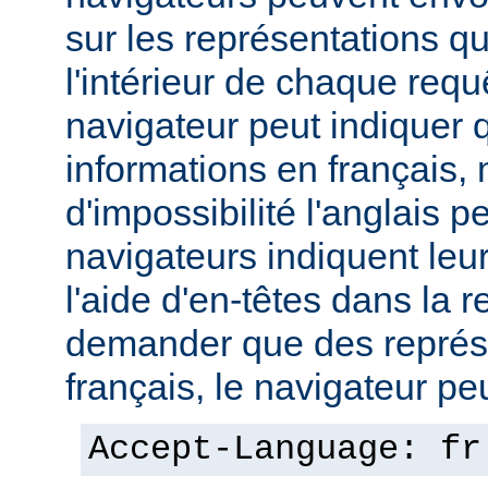
sur les représentations qu'
l'intérieur de chaque req
navigateur peut indiquer qu
informations en français,
d'impossibilité l'anglais p
navigateurs indiquent leu
l'aide d'en-têtes dans la 
demander que des représ
français, le navigateur peut
Accept-Language: fr