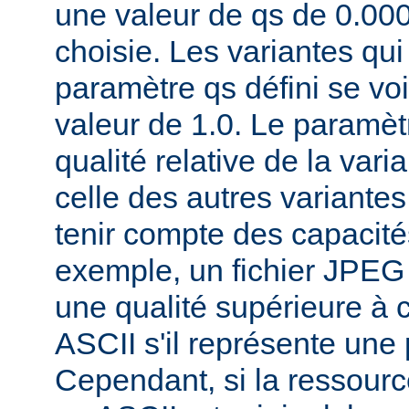
une valeur de qs de 0.00
choisie. Les variantes qui
paramètre qs défini se voi
valeur de 1.0. Le paramèt
qualité relative de la var
celle des autres variantes
tenir compte des capacités
exemple, un fichier JPEG
une qualité supérieure à ce
ASCII s'il représente une
Cependant, si la ressourc