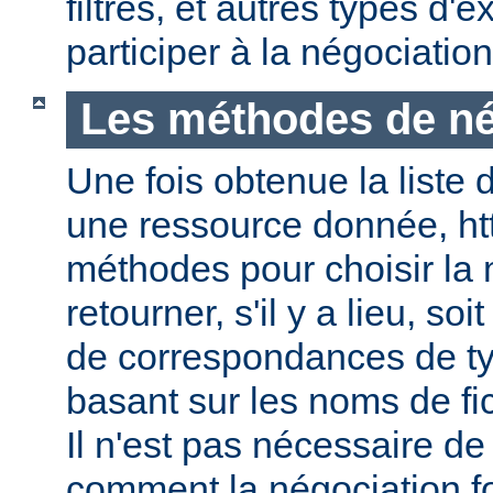
filtres, et autres types d
participer à la négociatio
Les méthodes de né
Une fois obtenue la liste 
une ressource donnée, ht
méthodes pour choisir la 
retourner, s'il y a lieu, soit
de correspondances de ty
basant sur les noms de fic
Il n'est pas nécessaire de
comment la négociation f