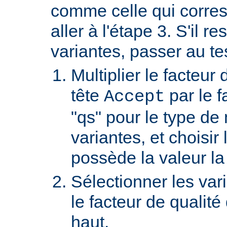
comme celle qui corre
aller à l'étape 3. S'il re
variantes, passer au te
Multiplier le facteur 
tête
par le f
Accept
"qs" pour le type de
variantes, et choisir 
possède la valeur la
Sélectionner les var
le facteur de qualité
haut.