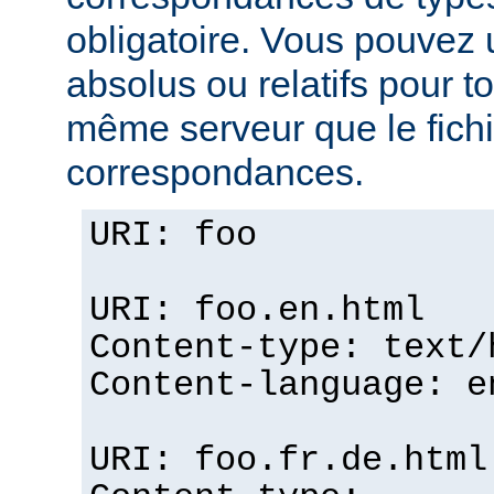
obligatoire. Vous pouvez 
absolus ou relatifs pour tou
même serveur que le fichi
correspondances.
URI: foo
URI: foo.en.html
Content-type: text/
Content-language: e
URI: foo.fr.de.html