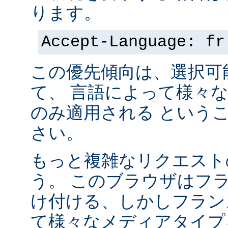
ります。
Accept-Language: fr
この優先傾向は、選択可
て、 言語によって様々
のみ適用される という
さい。
もっと複雑なリクエスト
う。 このブラウザはフ
け付ける、しかしフラン
て様々なメディアタイプ