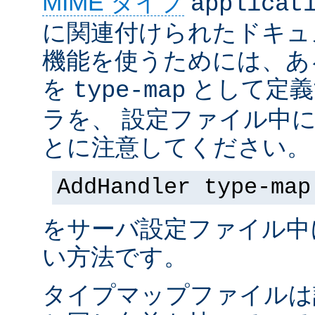
MIME タイプ
applicat
に関連付けられたドキュ
機能を使うためには、あ
を
として定義
type-map
ラを、 設定ファイル中
とに注意してください。
AddHandler type-map
をサーバ設定ファイル中
い方法です。
タイプマップファイルは