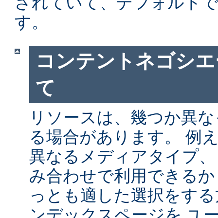
されていて、デフォルト
す。
コンテントネゴシエ
て
リソースは、幾つか異な
る場合があります。 例
異なるメディアタイプ、
み合わせで利用できるか
っとも適した選択をする
ンデックスページを ユ