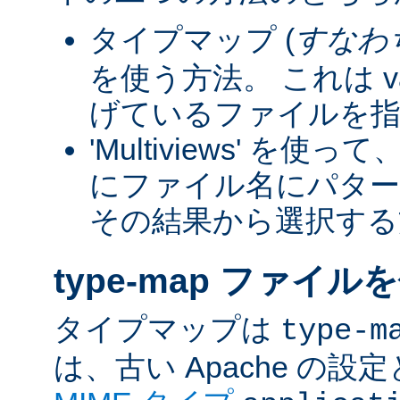
タイプマップ (
すなわ
を使う方法。 これは va
げているファイルを指
'Multiviews' を
にファイル名にパター
その結果から選択する
type-map ファイル
タイプマップは
type-m
は、古い Apache の