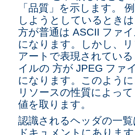
「品質」を示します。 
しようとしているときは 
方が普通は ASCII フ
になります。しかし、リソ
アートで表現されていると
イルの 方が JPEG フ
になります。このように、
リソースの性質によって va
値を取ります。
認識されるヘッダの一
ドキュメントにあります