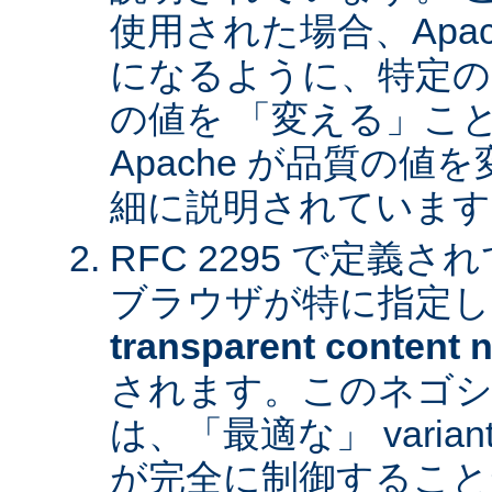
使用された場合、Apa
になるように、特定の
の値を 「変える」こ
Apache が品質の
細に説明されています
RFC 2295 で定義
ブラウザが特に指定し
transparent content n
されます。このネゴシ
は、「最適な」 varia
が完全に制御すること