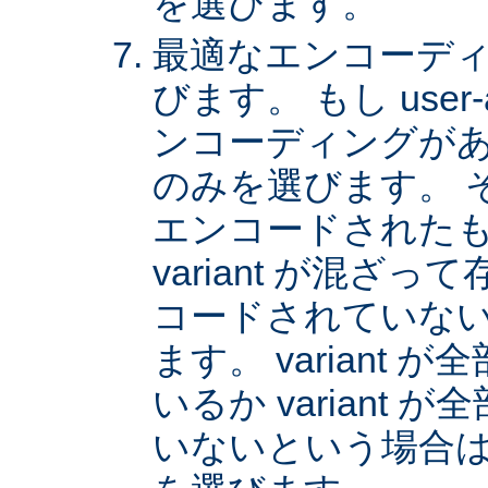
を選びます。
最適なエンコーディング
びます。 もし user
ンコーディングがあれば
のみを選びます。 
エンコードされた
variant が混ざ
コードされていない v
ます。 variant
いるか variant
いないという場合は、 