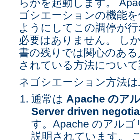
らかを起動します。 Apa
ゴシエーションの機能を
ようにしてこの調停が行
必要はありません。 し
書の残りでは関心のある
されている方法について
ネゴシエーション方法は
通常は
Apache の
Server driven negotia
す。Apache のア
説明されています。 