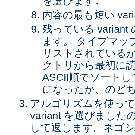
を選びます。
内容の最も短い var
残っている varia
ます。 タイプマッ
リストされているか、 
クトリから最初に
ASCII順でソート
になったか、のど
アルゴリズムを使って
variant を選びまし
して返します。ネゴシ