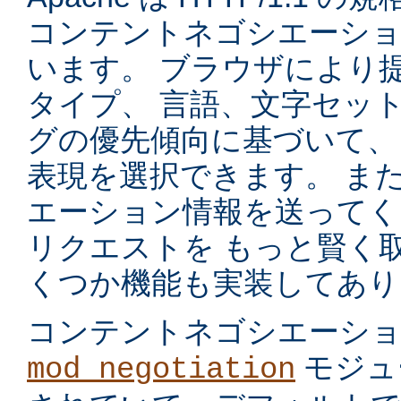
コンテントネゴシエーショ
います。 ブラウザにより
タイプ、 言語、文字セッ
グの優先傾向に基づいて、
表現を選択できます。 ま
エーション情報を送ってく
リクエストを もっと賢く
くつか機能も実装してあり
コンテントネゴシエーシ
モジュ
mod_negotiation