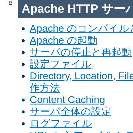
Apache HTTP サ
Apache のコンパイ
Apache の起動
サーバの停止と再起動
設定ファイル
Directory, Locatio
作方法
Content Caching
サーバ全体の設定
ログファイル