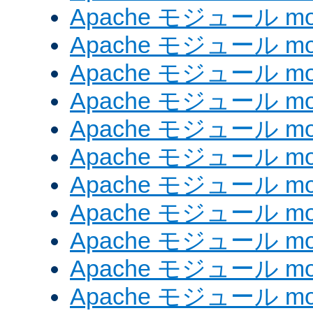
Apache モジュール mod
Apache モジュール mod
Apache モジュール mod_
Apache モジュール mod_
Apache モジュール mod_
Apache モジュール mod
Apache モジュール mod
Apache モジュール mod
Apache モジュール mod
Apache モジュール mo
Apache モジュール mod