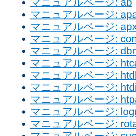
マニュアルページ: ab
マニュアルページ: apach
マニュアルページ: apx
マニュアルページ: confi
マニュアルページ: dbm
マニュアルページ: htcac
マニュアルページ: htd
マニュアルページ: htdig
マニュアルページ: htpa
マニュアルページ: logre
マニュアルページ: rotat
マニュアルページ: sue