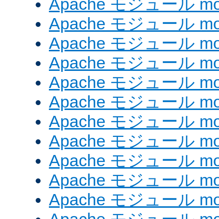
Apache モジュール mod
Apache モジュール mod
Apache モジュール mod
Apache モジュール mod
Apache モジュール mod
Apache モジュール mod_
Apache モジュール mod
Apache モジュール mod
Apache モジュール mod
Apache モジュール mod
Apache モジュール mod