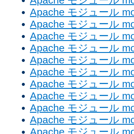
Apache モジュール mod_
Apache モジュール mod
Apache モジュール mod_
Apache モジュール mod
Apache モジュール mod
Apache モジュール mod
Apache モジュール mod
Apache モジュール mod_
Apache モジュール mod
Apache モジュール mod
Apache モジュール mod
Apache モジュール mod