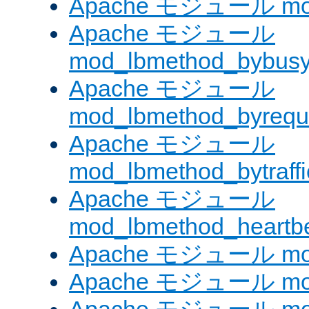
Apache モジュール mod
Apache モジュール
mod_lbmethod_bybus
Apache モジュール
mod_lbmethod_byrequ
Apache モジュール
mod_lbmethod_bytraffi
Apache モジュール
mod_lbmethod_heartb
Apache モジュール mo
Apache モジュール mod_