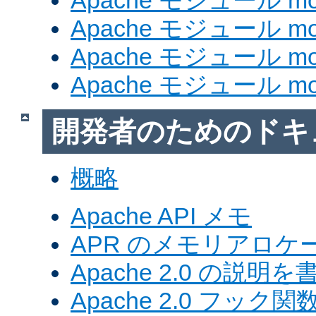
Apache モジュール mod
Apache モジュール mod_
Apache モジュール mod
Apache モジュール mod
開発者のためのドキ
概略
Apache API メモ
APR のメモリアロ
Apache 2.0 の説明を
Apache 2.0 フック関