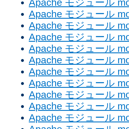
Apache モジュール mod_
Apache モジュール mod
Apache モジュール mod
Apache モジュール mod
Apache モジュール mod
Apache モジュール mod_
Apache モジュール mo
Apache モジュール mod
Apache モジュール mod
Apache モジュール mod
Apache モジュール mod_