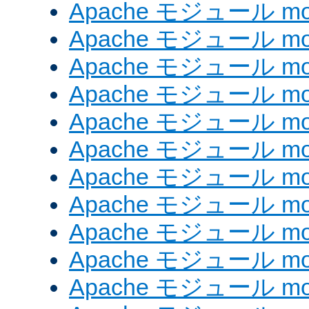
Apache モジュール mod_e
Apache モジュール mod_
Apache モジュール mod_
Apache モジュール mod
Apache モジュール mod
Apache モジュール mod_
Apache モジュール mod
Apache モジュール mod
Apache モジュール mo
Apache モジュール mod
Apache モジュール mod