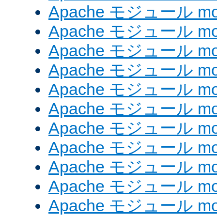
Apache モジュール mod
Apache モジュール mod
Apache モジュール mo
Apache モジュール mod
Apache モジュール mod
Apache モジュール mod
Apache モジュール mo
Apache モジュール mo
Apache モジュール mo
Apache モジュール mod
Apache モジュール mod