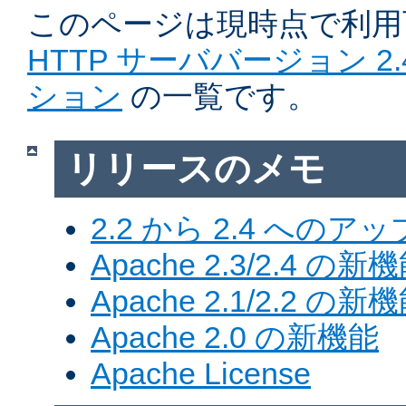
このページは現時点で利
HTTP サーババージョン 2
ション
の一覧です。
リリースのメモ
2.2 から 2.4 への
Apache 2.3/2.4 の新
Apache 2.1/2.2 の新
Apache 2.0 の新機能
Apache License