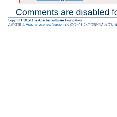
Comments are disabled fo
Copyright 2019 The Apache Software Foundation.
この文書は
Apache License, Version 2.0
のライセンスで提供されていま