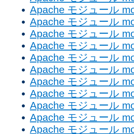
Apache モジュール mod
Apache モジュール mod_
Apache モジュール mod_
Apache モジュール mod_
Apache モジュール mod_
Apache モジュール mod
Apache モジュール mod_
Apache モジュール mod
Apache モジュール mod
Apache モジュール mod_
Apache モジュール mod_