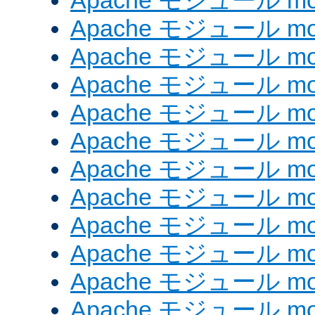
Apache モジュール mod
Apache モジュール mod_
Apache モジュール mod
Apache モジュール mo
Apache モジュール mo
Apache モジュール mo
Apache モジュール mo
Apache モジュール mod
Apache モジュール mod_
Apache モジュール mod
Apache モジュール mod_
Apache モジュール mod