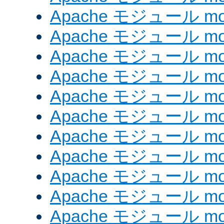
Apache モジュール mod_
Apache モジュール mod
Apache モジュール mo
Apache モジュール mod
Apache モジュール mod
Apache モジュール mod
Apache モジュール mo
Apache モジュール mod
Apache モジュール mod_
Apache モジュール mo
Apache モジュール mo