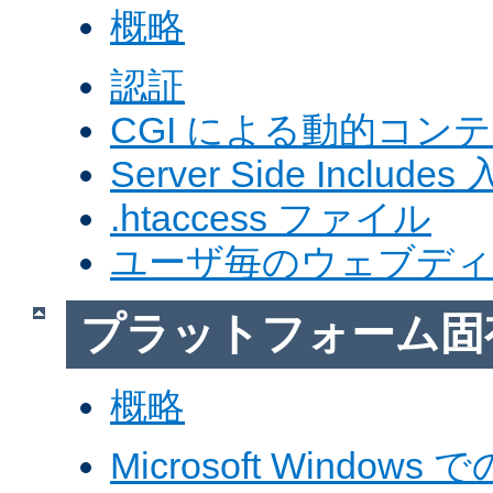
概略
認証
CGI による動的コン
Server Side Includes
.htaccess ファイル
ユーザ毎のウェブデ
プラットフォーム固
概略
Microsoft Windows