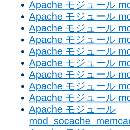
Apache モジュール mod_
Apache モジュール mod_
Apache モジュール mod
Apache モジュール mod_
Apache モジュール mod_
Apache モジュール mod
Apache モジュール mo
Apache モジュール mod
Apache モジュール mod
Apache モジュール
mod_socache_memca