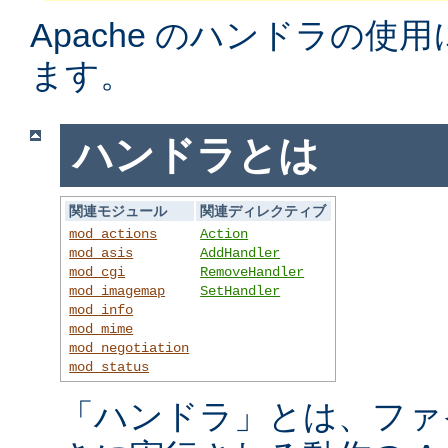
Apache のハンドラの使
ます。
ハンドラとは
関連モジュール
関連ディレクティブ
mod_actions
Action
mod_asis
AddHandler
mod_cgi
RemoveHandler
mod_imagemap
SetHandler
mod_info
mod_mime
mod_negotiation
mod_status
「ハンドラ」とは、ファ