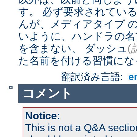
す。 必ず要求されてい
んが、メディアタイプ 
いように、ハンドラの名
を含まない、 ダッシュ
(
た名前を付ける習慣にな
翻訳済み言語:
e
コメント
Notice:
This is not a Q&A sect