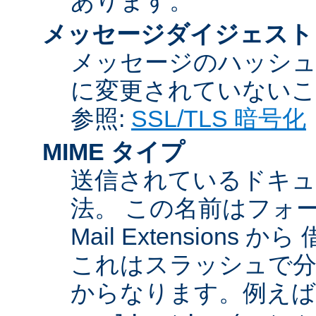
あります。
メッセージダイジェスト
メッセージのハッシュ
に変更されていないこ
参照:
SSL/TLS 暗号化
MIME タイプ
送信されているドキュ
法。 この名前はフォーマットが
Mail Extensio
これはスラッシュで分
からなります。例えば