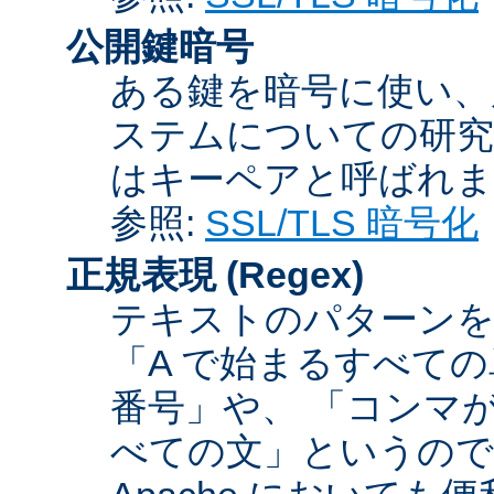
公開鍵暗号
ある鍵を暗号に使い、
ステムについての研究
はキーペアと呼ばれま
参照:
SSL/TLS 暗号化
正規表現
(Regex)
テキストのパターンを
「A で始まるすべての
番号」や、 「コンマが
べての文」というので