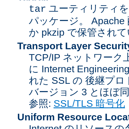
ユーティリティを
tar
パッケージ。 Apache
か pkzip で保管され
Transport Layer Securit
TCP/IP ネットワ
に Internet Engineer
れた SSL の 後継プロ
バージョン 3 とほぼ
参照:
SSL/TLS 暗号化
Uniform Resource Loca
Internet のリソ