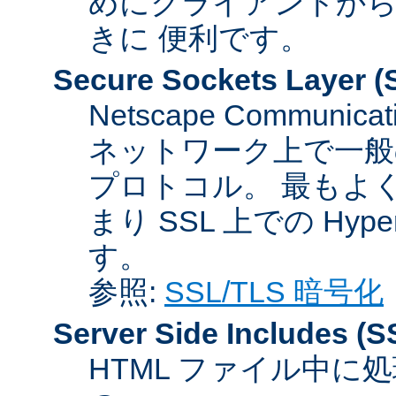
めにクライアントか
きに 便利です。
Secure Sockets Layer
(
Netscape Communicat
ネットワーク上で一般
プロトコル。 最もよ
まり SSL 上での HyperTex
す。
参照:
SSL/TLS 暗号化
Server Side Includes
(S
HTML ファイル中