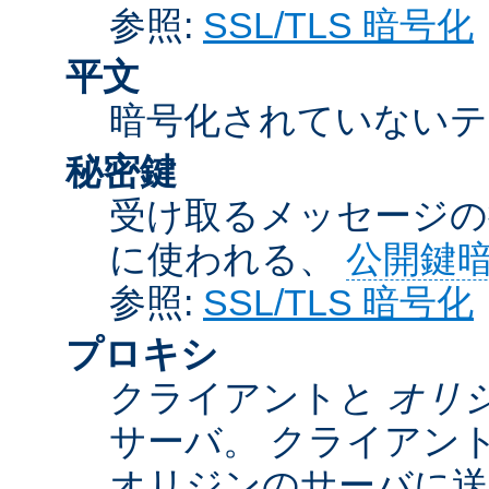
参照:
SSL/TLS 暗号化
平文
暗号化されていないテ
秘密鍵
受け取るメッセージの
に使われる、
公開鍵
参照:
SSL/TLS 暗号化
プロキシ
クライアントと
オリ
サーバ。 クライアン
オリジンのサーバに送