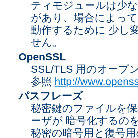
ティモジュールは少な
があり、場合によっては
動作するために 少し
せん。
OpenSSL
SSL/TLS 用のオー
参照
http://www.openss
パスフレーズ
秘密鍵のファイルを保
ーザが 暗号化するの
秘密の暗号用と復号用