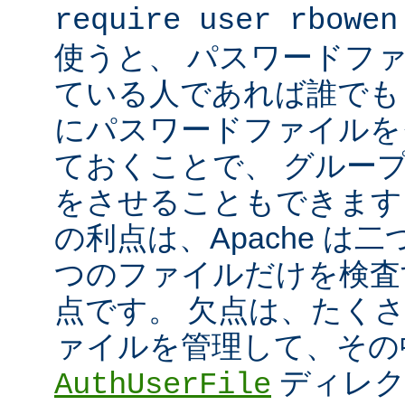
require user rbowen
使うと、 パスワードフ
ている人であれば誰でも 
にパスワードファイルを
ておくことで、 グルー
をさせることもできます
の利点は、Apache は
つのファイルだけを検査
点です。 欠点は、たく
ァイルを管理して、その
ディレク
AuthUserFile