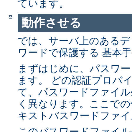
ています。
動作させる
では、サーバ上のあるデ
ワードで保護する 基本
まずはじめに、パスワー
ます。 どの認証プロバ
て、パスワードファイル
く異なります。ここでの
キストパスワードファイ
このパスワードファイル