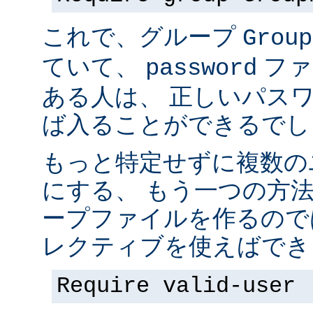
これで、グループ
Group
ていて、
ファ
password
ある人は、 正しいパス
ば入ることができるでし
もっと特定せずに複数の
にする、 もう一つの方
ープファイルを作るので
レクティブを使えばでき
Require valid-user