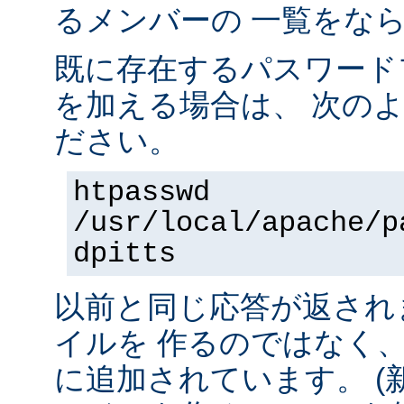
るメンバーの 一覧をな
既に存在するパスワード
を加える場合は、 次の
ださい。
htpasswd
/usr/local/apache/p
dpitts
以前と同じ応答が返され
イルを 作るのではなく
に追加されています。 