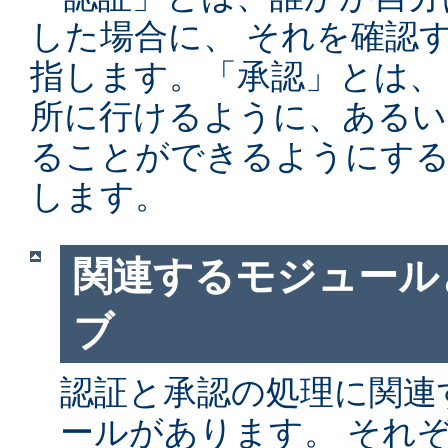
した場合に、 それを確認
指します。「承認」とは、
所に行けるように、あるい
ることができるようにする
します。
関連するモジュール
ブ
認証と承認の処理に関連す
ールがあります。 それ