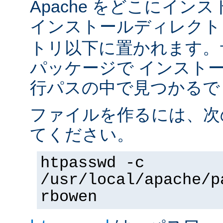
Apache をどこにイン
インストールディレク
トリ以下に置かれます。
パッケージで インスト
行パスの中で見つかるで
ファイルを作るには、次
てください。
htpasswd -c
/usr/local/apache/p
rbowen