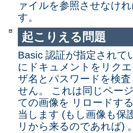
ァイルを参照させなけれ
す。
起こりえる問題
Basic 認証が指定され
にドキュメントをリクエ
ザ名とパスワードを検査
せん。 これは同じペー
ての画像を リロードす
当します (もし画像も
リから来るのであれば) 