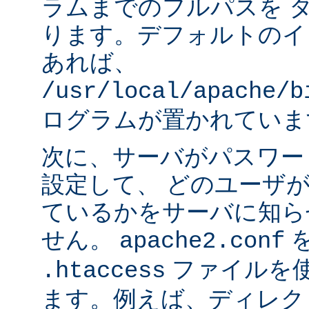
ラムまでのフルパスを 
ります。デフォルトのイ
あれば、
/usr/local/apache/b
ログラムが置かれていま
次に、サーバがパスワー
設定して、 どのユーザ
ているかをサーバに知ら
せん。
apache2.conf
ファイルを使
.htaccess
ます。例えば、ディレク