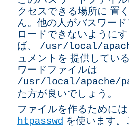
クセスできる場所に 置
ん。他の人がパスワード
ロードできないようにす
ば、
/usr/local/apac
ュメントを 提供してい
ワードファイルは
/usr/local/apache/p
た方が良いでしょう。
ファイルを作るためには、A
を使います。
htpasswd