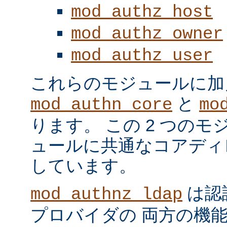
mod_authz_host
mod_authz_owner
mod_authz_user
これらのモジュールに加
と
mod_authn_core
mo
ります。 この 2 つの
ュールに共通なコアディ
しています。
は認
mod_authnz_ldap
プロバイダの 両方の機