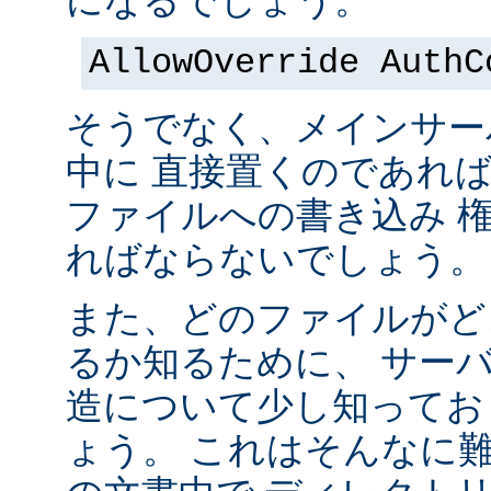
になるでしょう。
AllowOverride AuthC
そうでなく、メインサー
中に 直接置くのであれ
ファイルへの書き込み 
ればならないでしょう。
また、どのファイルがど
るか知るために、 サー
造について少し知ってお
ょう。 これはそんなに