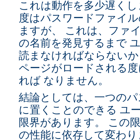
これは動作を多少遅くし
度はパスワードファイル
ますが、 これは、ファ
の名前を発見するまで 
読まなければならないか
ページがロードされる度
れば なりません。
結論としては、一つのパ
に置くことのできる ユ
限界があります。 この
の性能に依存して変わり