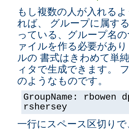
もし複数の人が入れるよ
れば、 グループに属す
っている、グループ名の
ァイルを作る必要があり
ルの 書式はきわめて単
ィタで生成できます。 
のようなものです。
GroupName: rbowen d
rshersey
一行にスペース区切りで