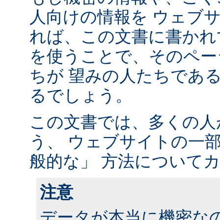
人向けの情報を ウェブ
れば、この文書に書かれ
を使うことで、そのペー
ちが 望みの人たちであ
るでしょう。
この文書では、多くの人
う、 ウェブサイトの一
般的な」 方法について
注意
データが本当に機密な