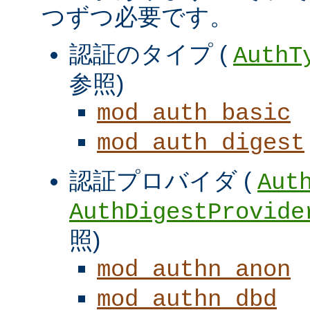
つずつ必要です。
認証のタイプ (
AuthT
参照)
mod_auth_basic
mod_auth_digest
認証プロバイダ (
Aut
AuthDigestProvide
照)
mod_authn_anon
mod_authn_dbd