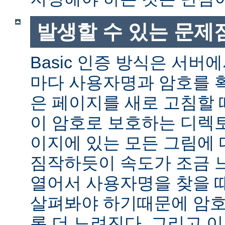
발생할 수 있는 문제
Basic 인증 방식은 서버
마다 사용자명과 암호를 
은 페이지를 새로 고침할 
이 암호로 보호하는 디렉토
이지에 있는 모든 그림에 
짐작하듯이 속도가 조금 
열어서 사용자명을 찾을 
살펴봐야 하기때문에 암호
록 더 느려진다. 그리고 