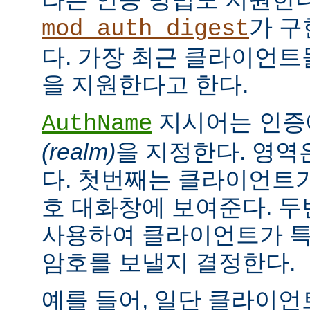
가 구
mod_auth_digest
다. 가장 최근 클라이언트들
을 지원한다고 한다.
지시어는 인증
AuthName
(realm)
을 지정한다. 영역
다. 첫번째는 클라이언트가
호 대화창에 보여준다. 
사용하여 클라이언트가 특
암호를 보낼지 결정한다.
예를 들어, 일단 클라이