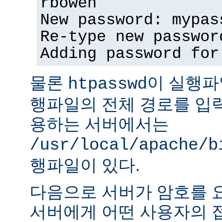
rbowen
New password: mypas
Re-type new passwor
Adding password for
물론
이 실행파
htpasswd
행파일의 전체 경로를 입력
용하는 서버에서는
/usr/local/apache/b
행파일이 있다.
다음으로 서버가 암호를 
서버에게 어떤 사용자의 