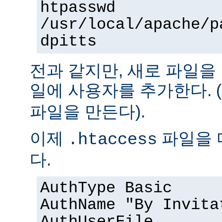
htpasswd
/usr/local/apache/p
dpitts
전과 같지만, 새로 파일을
일에 사용자를 추가한다. (
파일을 만든다).
이제
파일을 
.htaccess
다.
AuthType Basic
AuthName "By Invita