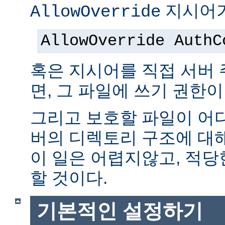
지시어가
AllowOverride
AllowOverride AuthC
혹은 지시어를 직접 서버
면, 그 파일에 쓰기 권한이
그리고 보호할 파일이 어
버의 디렉토리 구조에 대
이 일은 어렵지않고, 적당
할 것이다.
기본적인 설정하기