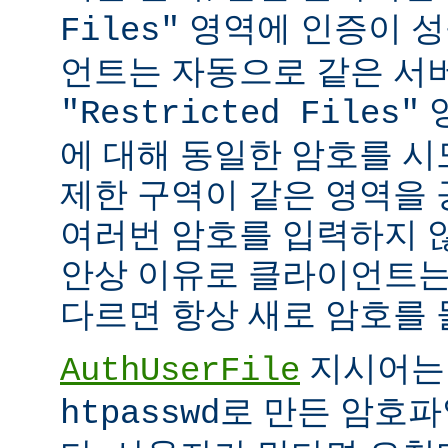
영역에 인증이 성
Files"
언트는 자동으로 같은 서
"Restricted Files"
에 대해 동일한 암호를 시
제한 구역이 같은 영역을
여러번 암호를 입력하지 않
안상 이유로 클라이언트는
다르면 항상 새로 암호를 
지시어는
AuthUserFile
로 만든 암호파
htpasswd