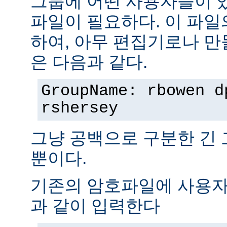
그룹에 어떤 사용자들이 
파일이 필요하다. 이 파일
하여, 아무 편집기로나 만
은 다음과 같다.
GroupName: rbowen d
rshersey
그냥 공백으로 구분한 긴
뿐이다.
기존의 암호파일에 사용자
과 같이 입력한다