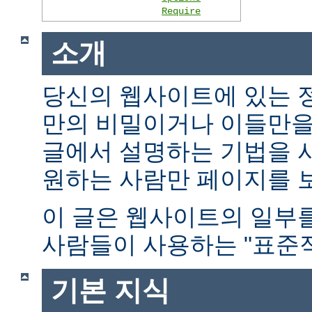
Require
소개
당신의 웹사이트에 있는 
만의 비밀이거나 이들만을
글에서 설명하는 기법을 
원하는 사람만 페이지를 보
이 글은 웹사이트의 일부
사람들이 사용하는 "표준적
기본 지식