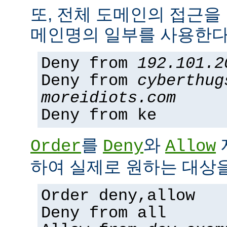
또, 전체 도메인의 접근을
메인명의 일부를 사용한다
Deny from
192.101.2
Deny from
cyberthug
moreidiots.com
Deny from ke
를
와
Order
Deny
Allow
하여 실제로 원하는 대상을
Order deny,allow
Deny from all