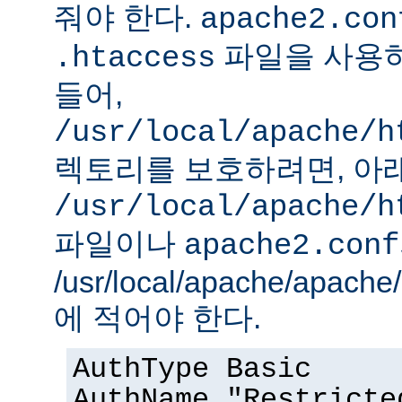
줘야 한다.
apache2.con
파일을 사용하
.htaccess
들어,
/usr/local/apache/h
렉토리를 보호하려면, 아
/usr/local/apache/h
파일이나
apache2.conf
/usr/local/apache/apach
에 적어야 한다.
AuthType Basic
AuthName "Restricte