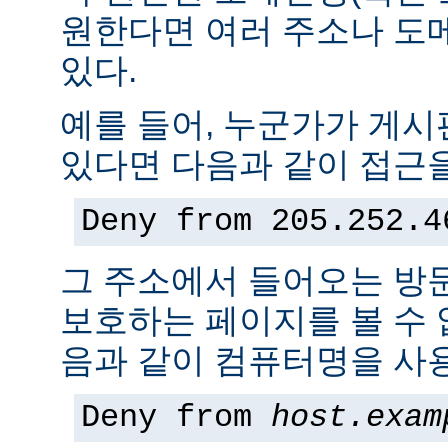
원한다면 여러 주소나 도
있다.
예를 들어, 누군가가 게
있다면 다음과 같이 접근을
Deny from 205.252.4
그 주소에서 들어오는 방
보호하는 페이지를 볼 수 없
음과 같이 컴퓨터명을 사용
Deny from
host.exam