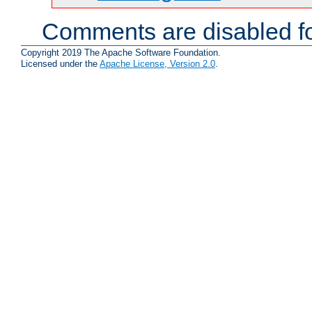
Comments are disabled fo
Copyright 2019 The Apache Software Foundation.
Licensed under the
Apache License, Version 2.0
.