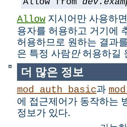
Allow from
dev.exam
지시어만 사용하면,
Allow
용자를 허용하고 거기에 
허용하므로 원하는 결과를
은 특정 사람
만
허용하길 
더 많은 정보
과
mod_auth_basic
mod
에 접근제어가 동작하는 
정보가 있다.