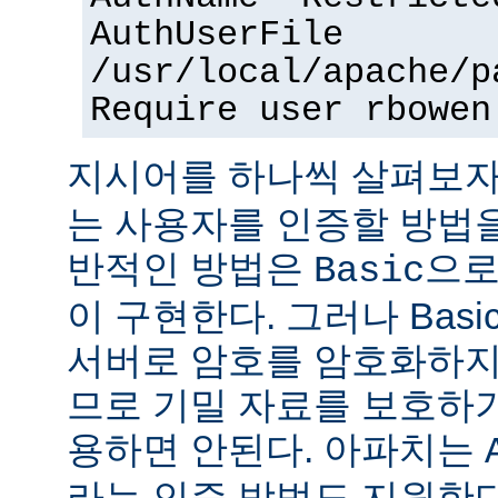
AuthUserFile
/usr/local/apache/p
Require user rbowen
지시어를 하나씩 살펴보자
는 사용자를 인증할 방법을
반적인 방법은
으로
Basic
이 구현한다. 그러나 Bas
서버로 암호를 암호화하지
므로 기밀 자료를 보호하
용하면 안된다. 아파치는
라는 인증 방법도 지원한다