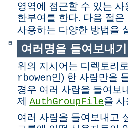
영역에 접근할 수 있는 
한부여를 한다. 다음 절은
사용하는 다양한 방법을 
여러명을 들여보내기
위의 지시어는 디렉토리로
인) 한 사람만을
rbowen
경우 여러 사람을 들여보내
제
을 사
AuthGroupFile
여러 사람을 들여보내고 