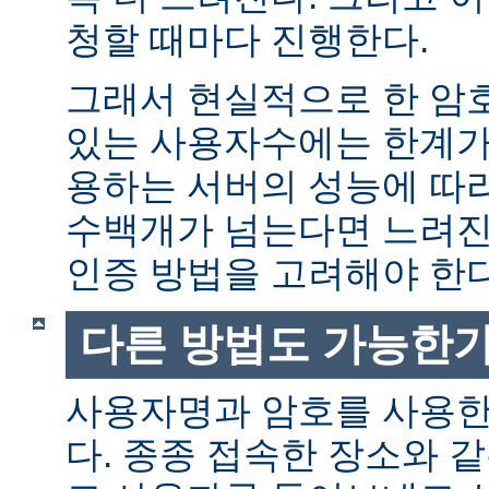
청할 때마다 진행한다.
그래서 현실적으로 한 암
있는 사용자수에는 한계가 
용하는 서버의 성능에 따
수백개가 넘는다면 느려진
인증 방법을 고려해야 한다
다른 방법도 가능한가
사용자명과 암호를 사용한
다. 종종 접속한 장소와 