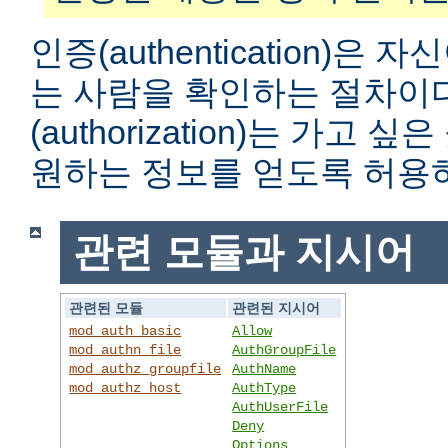
인증(authentication)은
는 사람을 확인하는 절차이
(authorization)는 가고
원하는 정보를 얻도록 허용
관련 모듈과 지시어
관련된 모듈
관련된 지시어
mod_auth_basic
Allow
mod_authn_file
AuthGroupFile
mod_authz_groupfile
AuthName
mod_authz_host
AuthType
AuthUserFile
Deny
Options