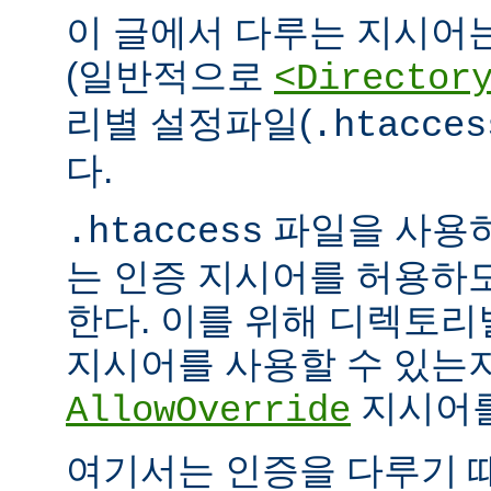
이 글에서 다루는 지시어
(일반적으로
<Director
리별 설정파일(
.htacces
다.
파일을 사용하
.htaccess
는 인증 지시어를 허용하
한다. 이를 위해 디렉토
지시어를 사용할 수 있는
지시어를
AllowOverride
여기서는 인증을 다루기 