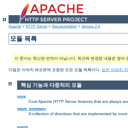
Apache
>
HTTP Server
>
Documentation
>
Version 2.4
모듈 목록
이 문서는 최신판 번역이 아닙니다. 최근에 변경된 내용은 영어 
다음은 아파치 배포본에 포함된 모든 모듈 목록이다.
모든 아파치 
핵심 기능과 다중처리 모듈
core
Core Apache HTTP Server features that are always ava
mpm_common
A collection of directives that are implemented by mo
event