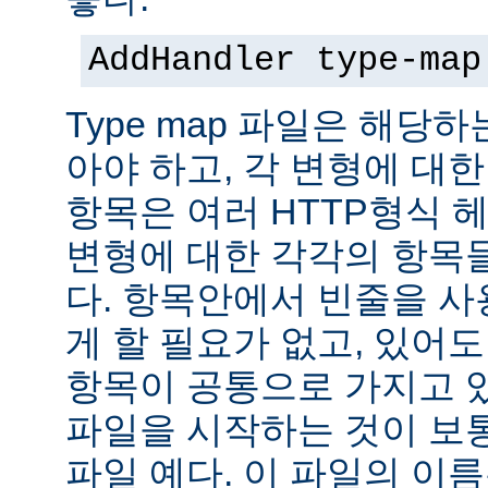
AddHandler type-map
Type map 파일은 해당
아야 하고, 각 변형에 대한
항목은 여러 HTTP형식 
변형에 대한 각각의 항목
다. 항목안에서 빈줄을 사용
게 할 필요가 없고, 있어
항목이 공통으로 가지고 있
파일을 시작하는 것이 보통
파일 예다. 이 파일의 이