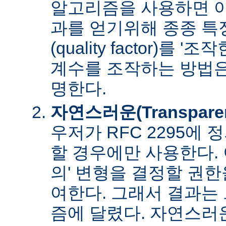
알고리즘을 사용하면 아
과를 얻기위해 종종 특
(quality factor)를 
계수를 조작하는 방법은
명한다.
자연스러운(Transpare
우저가 RFC 2295에
할 경우에만 사용한다. 
의' 변형을 결정할 권
여한다. 그래서 결과는
즘에 달렸다. 자연스러