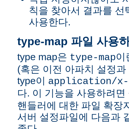
칙을 찾아서 결과를 선택하는
사용한다.
type-map 파일 사용
type map은
이
type-map
(혹은 이전 아파치 설정과 
type이
application/x-
다. 이 기능을 사용하려
핸들러에 대한 파일 확장
서버 설정파일에 다음과 
좋다.