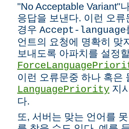
"No Acceptable Variant"나
응답을 보낸다. 이런 오
경우
Accept-language
언트의 요청에 명확히 맞
보내도록 아파치를 설정할 
ForceLanguagePriori
이런 오류문중 하나 혹은
지시
LanguagePriority
다.
또, 서버는 맞는 언어를 
를 찾을 수도 있다. 예를