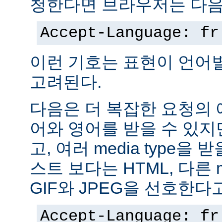
청한다면 브라우저는 다음
Accept-Language: fr
이런 기호는 표현이 언어
고려된다.
다음은 더 복잡한 요청의
어와 영어를 받을 수 있지
고, 여러 media type을 
스트 보다는 HTML, 다른 m
GIF와 JPEG을 선호한다
Accept-Language: fr