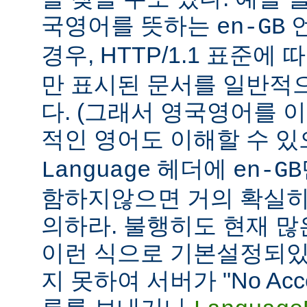
국영어를 뜻하는
언
en-GB
경우, HTTP/1.1 표준에
만 표시된 문서를 일반적
다. (그래서 영국영어를 
적인 영어도 이해할 수 
헤더에
Language
en-GB
함하지않으면 거의 확실히
의하라. 불행히도 현재 
이런 식으로 기본설정되있다
지 못하여 서버가 "No Accept