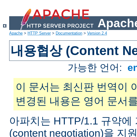
Apache
Apache
>
HTTP Server
>
Documentation
>
Version 2.4
내용협상 (Content Neg
가능한 언어:
e
이 문서는 최신판 번역이 
변경된 내용은 영어 문서를
아파치는 HTTP/1.1 규약
(content negotiation)