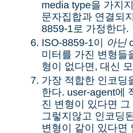
media type을 
문자집합과 연결되지않
8859-1로 가정한다.
ISO-8859-1이
아닌
c
미터를 가진 변형들을
형이 없다면, 대신 
가장 적합한 인코딩
한다. user-agen
진 변형이 있다면 그
그렇지않고 인코딩된
변형이 같이 있다면