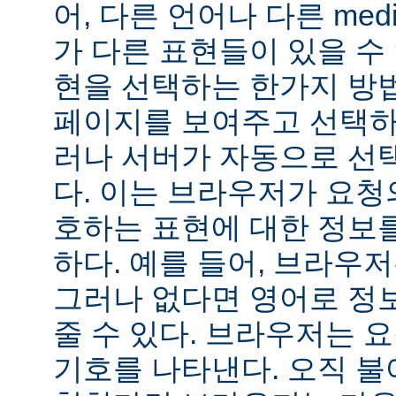
어, 다른 언어나 다른 medi
가 다른 표현들이 있을 수 
현을 선택하는 한가지 방
페이지를 보여주고 선택하
러나 서버가 자동으로 선
다. 이는 브라우저가 요청
호하는 표현에 대한 정보
하다. 예를 들어, 브라우
그러나 없다면 영어로 정
줄 수 있다. 브라우저는 
기호를 나타낸다. 오직 