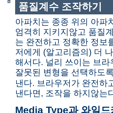
품질계수 조작하기
아파치는 종종 위의 아파
엄격히 지키지않고 품질계
는 완전하고 정확한 정보
저에게 (알고리즘의) 더 
해서다. 널리 쓰이는 브
잘못된 변형을 선택하도
낸다. 브라우저가 완전하
낸다면, 조작을 하지않는다
Media Type과 와일