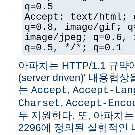
q=0.5
Accept: text/html; 
q=0.8, image/gif; q
image/jpeg; q=0.6, 
q=0.5, */*; q=0.1
아파치는 HTTP/1.1 규약
(server driven)' 내
는
,
Accept
Accept-Lan
,
Charset
Accept-Enco
두 지원한다. 또, 아파치는 
2296에 정의된 실험적인