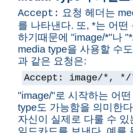
요청 헤더는 med
Accept:
를 나타낸다. 또, *는 어
하기때문에 "image/*"나 "
media type을 사용할 
과 같은 요청은:
Accept: image/*, */
"image/"로 시작하는 어떤
type도 가능함을 의미한
자신이 실제로 다룰 수 있는
일드카드를 보낸다. 예를 