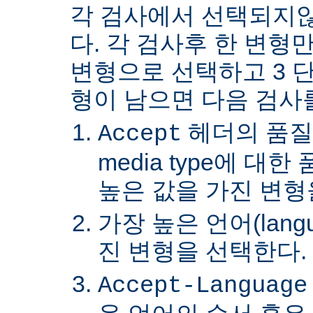
각 검사에서 선택되지
다. 각 검사후 한 변형
변형으로 선택하고 3 단
형이 남으면 다음 검사
헤더의 품질
Accept
media type에 대
높은 값을 가진 변형
가장 높은 언어(lang
진 변형을 선택한다.
Accept-Language