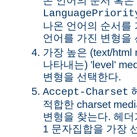
온 언어의 순서 혹은
LanguagePriorit
나온 언어의 순서를
언어를 가진 변형을 
가장 높은 (text/html
나타내는) 'level' 
변형을 선택한다.
Accept-Charset
적합한 charset m
변형을 찾는다. 헤더가 
1 문자집합을 가장 