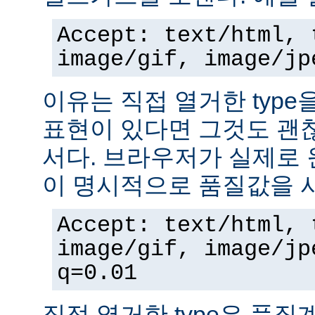
Accept: text/html, 
image/gif, image/jp
이유는 직접 열거한 typ
표현이 있다면 그것도 괜
서다. 브라우저가 실제로 
이 명시적으로 품질값을 
Accept: text/html, 
image/gif, image/jp
q=0.01
직접 열거한 type은 품