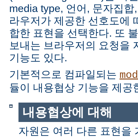
media type, 언어, 문자집
라우저가 제공한 선호도에 
합한 표현을 선택한다. 또 
보내는 브라우저의 요청을 
기능도 있다.
기본적으로 컴파일되는
mod
듈이 내용협상 기능을 제공
내용협상에 대해
자원은 여러 다른 표현을 가