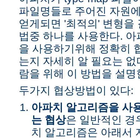
파일명들로 주어진 자원에
얻게되면 '최적의' 변형을
법중 하나를 사용한다. 
을 사용하기위해 정확히 
는지 자세히 알 필요는 없
람을 위해 이 방법을 설명
두가지 협상방법이 있다:
아파치 알고리즘을 사
는 협상
은 일반적인 경
치 알고리즘은 아래서 