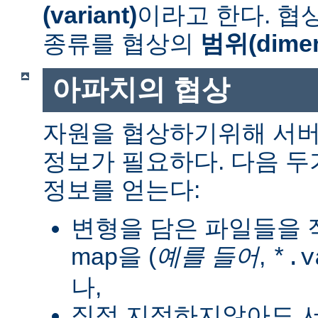
(variant)
이라고 한다. 협
종류를 협상의
범위(dimen
아파치의 협상
자원을 협상하기위해 서버
정보가 필요하다. 다음 
정보를 얻는다:
변형을 담은 파일들을 직
map을 (
예를 들어
,
*.v
나,
직접 지정하지않아도 