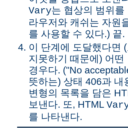
는 협상의 범위를 
Vary
라우저와 캐쉬는 자원을
를 사용할 수 있다.) 끝.
이 단계에 도달했다면 
지못하기 때문에) 어떤
경우다. ("No acceptable
뜻하는) 상태 406과 
변형의 목록을 담은 HT
보낸다. 또, HTML
Var
를 나타낸다.