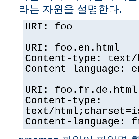
라는 자원을 설명한다.
URI: foo
URI: foo.en.html
Content-type: text/
Content-language: e
URI: foo.fr.de.html
Content-type:
text/html;charset=i
Content-language: f