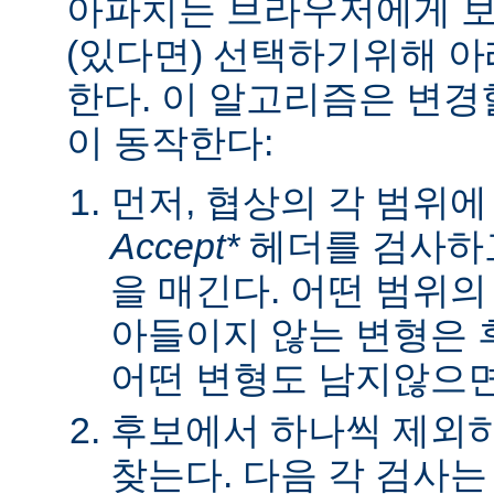
아파치는 브라우저에게 보낼
(있다면) 선택하기위해 
한다. 이 알고리즘은 변경할
이 동작한다:
먼저, 협상의 각 범위
Accept*
헤더를 검사하고
을 매긴다. 어떤 범위
아들이지 않는 변형은 
어떤 변형도 남지않으면 
후보에서 하나씩 제외하
찾는다. 다음 각 검사는