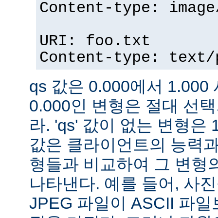
Content-type: image
URI: foo.txt
Content-type: text/
qs 값은 0.000에서 1.000
0.000인 변형은 절대 
라. 'qs' 값이 없는 변형은 
값은 클라이언트의 능력과
형들과 비교하여 그 변형의
나타낸다. 예를 들어, 사
JPEG 파일이 ASCII 파