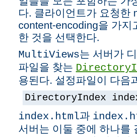
일들을 모든 포함하는 가상의
다. 클라이언트가 요청한 me
content-encoding을
한 것을 선택한다.
는 서버가 
MultiViews
파일을 찾는
DirectoryI
용된다. 설정파일이 다음과
DirectoryIndex inde
과
index.html
index.h
서버는 이둘 중에 하나를 