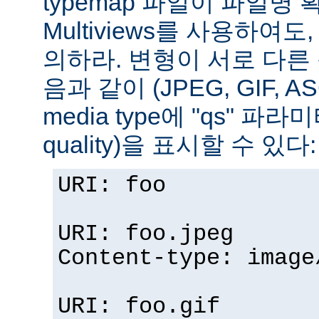
typemap 파일이 파일명
Multiviews를 사용하여
의하라. 변형이 서로 다른
음과 같이 (JPEG, GIF, A
media type에 "qs" 파라
quality)을 표시할 수 있다:
URI: foo
URI: foo.jpeg
Content-type: image
URI: foo.gif