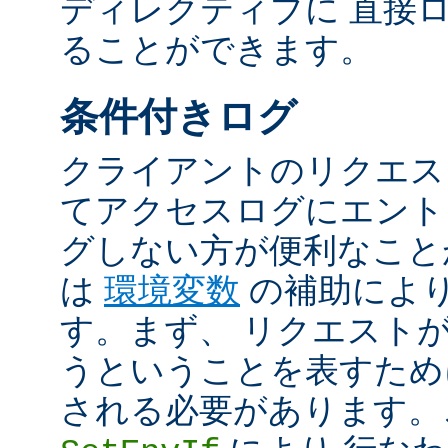
ディレクティブに 直接
ることができます。
条件付きログ
クライアントのリクエス
てアクセスログにエント
グしない方が便利なこと
は
環境変数
の補助によ
す。まず、 リクエスト
うということを表すため
される必要があります。