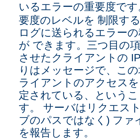
いるエラーの重要度で
要度のレベルを 制限す
ログに送られるエラーの
が できます。三つ目の
させたクライアントの IP
りはメッセージで、この
ライアントのアクセスを
定されている、というこ
す。 サーバはリクエスト
ブのパスではなく) ファ
を報告します。