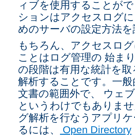
ィブを使用することがで
ションはアクセスログに
めのサーバの設定方法を
もちろん、アクセスログ
ことはログ管理の 始ま
の段階は有用な統計を取
解析することです。一般
文書の範囲外で、 ウェ
というわけでもありませ
グ解析を行なうアプリケ
るには、
Open Directory