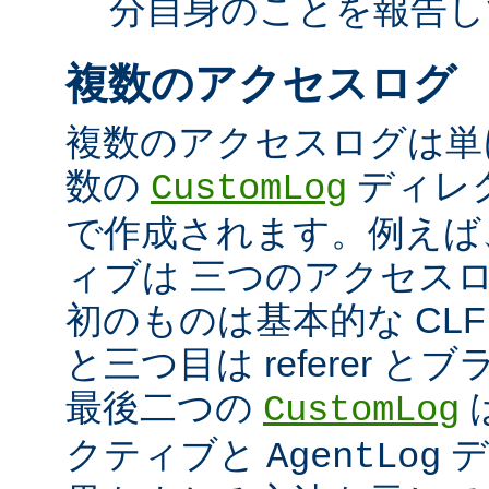
分自身のことを報告し
複数のアクセスログ
複数のアクセスログは単
数の
ディレ
CustomLog
で作成されます。例えば
ィブは 三つのアクセス
初のものは基本的な CLF
と三つ目は referer 
最後二つの
CustomLog
クティブと
デ
AgentLog