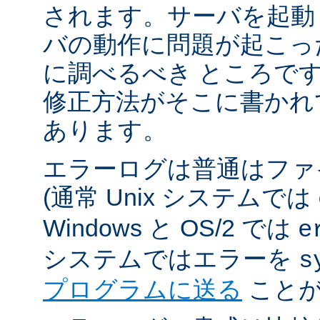
されます。サーバを起動
バの動作に問題が起こっ
に調べるべき ところで
修正方法がそこに書かれ
あります。
エラーログは普通はファ
(通常 Unix システムでは
Windows と OS/2 では
e
システムではエラーを
s
プログラムに送る
ことが