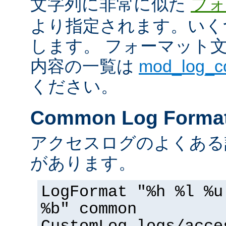
文字列に非常に似た
フォ
より指定されます。いく
します。 フォーマット
内容の一覧は
mod_log_
ください。
Common Log Forma
アクセスログのよくある
があります。
LogFormat "%h %l %u
%b" common