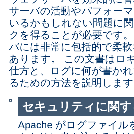
サーバの活動やパフォーマ
いるかもしれない問題に関
クを得ることが必要です。 Ap
バには非常に包括的で柔軟
あります。 この文書はロ
仕方と、ログに何が書かれ
るための方法を説明します
セキュリティに関す
Apache がログファイ