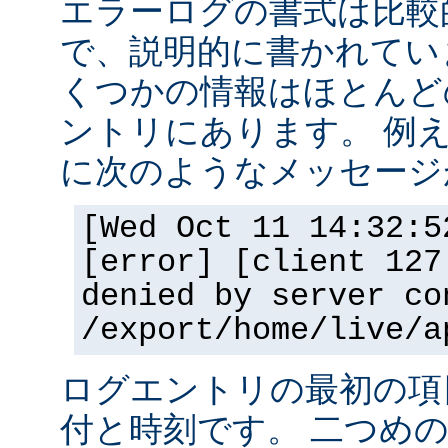
エラーログの書式は比較
で、説明的に書かれてい
くつかの情報はほとんど
ントリにあります。 例
に次のようなメッセージ
[Wed Oct 11 14:32:5
[error] [client 127
denied by server co
/export/home/live/a
ログエントリの最初の項
付と時刻です。 二つめ