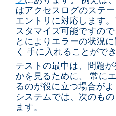
はアクセスログのステータ
エントリに対応します。
スタマイズ可能ですので
とによりエラーの状況に
く 手に入れることがで
テストの最中は、問題が
かを見るために、 常に
るのが役に立つ場合がよく
システムでは、次のもの
ます。