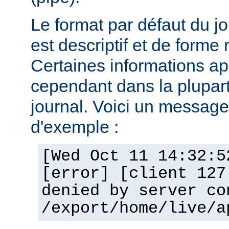
Le format par défaut du j
est descriptif et de forme 
Certaines informations a
cependant dans la plupar
journal. Voici un message 
d'exemple :
[Wed Oct 11 14:32:5
[error] [client 127
denied by server co
/export/home/live/a