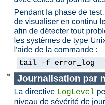
Pendant la phase de test, 
de visualiser en continu l
afin de détecter tout pro
les systèmes de type Unix,
l'aide de la commande :
tail -f error_log
Journalisation par
La directive
pe
LogLevel
niveau de sévérité de jour