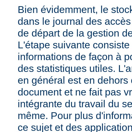
Bien évidemment, le stoc
dans le journal des accès 
de départ de la gestion de
L'étape suivante consiste
informations de façon à p
des statistiques utiles. L
en général est en dehors 
document et ne fait pas v
intégrante du travail du s
même. Pour plus d'inform
ce sujet et des applicatio