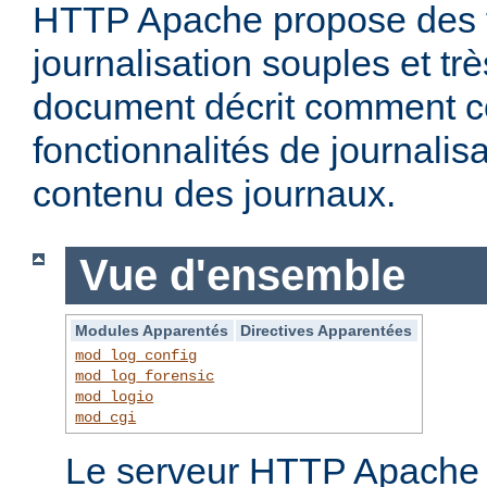
HTTP Apache propose des f
journalisation souples et t
document décrit comment c
fonctionnalités de journalisa
contenu des journaux.
Vue d'ensemble
Modules Apparentés
Directives Apparentées
mod_log_config
mod_log_forensic
mod_logio
mod_cgi
Le serveur HTTP Apache f