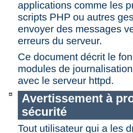
applications comme les 
scripts PHP ou autres ge
envoyer des messages ver
erreurs du serveur.
Ce document décrit le fo
modules de journalisation
avec le serveur httpd.
Avertissement à pro
sécurité
Tout utilisateur qui a les d