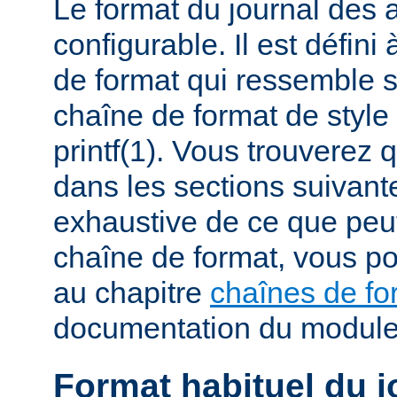
Le format du journal des
configurable. Il est défini
de format qui ressemble 
chaîne de format de styl
printf(1). Vous trouverez
dans les sections suivante
exhaustive de ce que peu
chaîne de format, vous po
au chapitre
chaînes de fo
documentation du modul
Format habituel du j