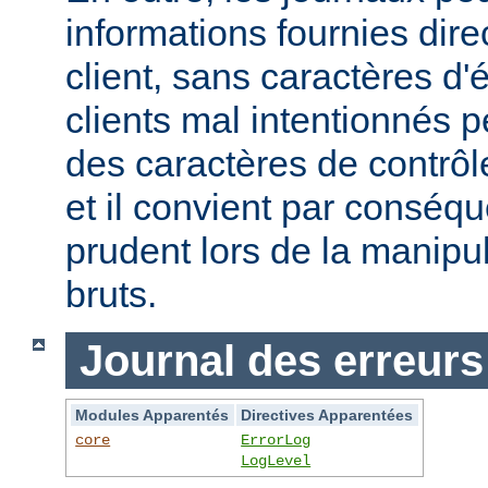
informations fournies dir
client, sans caractères 
clients mal intentionnés 
des caractères de contrôl
et il convient par conséque
prudent lors de la manipu
bruts.
Journal des erreurs
Modules Apparentés
Directives Apparentées
core
ErrorLog
LogLevel