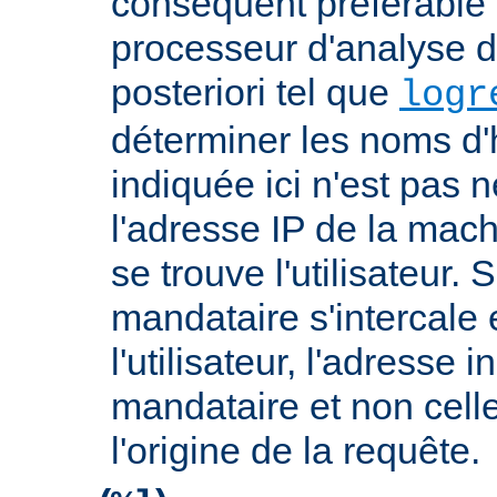
conséquent préférable d
processeur d'analyse d
posteriori tel que
logr
déterminer les noms d'
indiquée ici n'est pas
l'adresse IP de la mach
se trouve l'utilisateur. 
mandataire s'intercale 
l'utilisateur, l'adresse 
mandataire et non cell
l'origine de la requête.