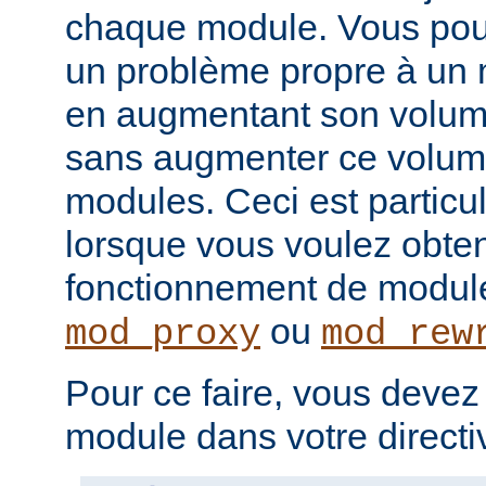
chaque module. Vous pou
un problème propre à un m
en augmentant son volume
sans augmenter ce volume
modules. Ceci est particul
lorsque vous voulez obteni
fonctionnement de modu
ou
mod_proxy
mod_rew
Pour ce faire, vous devez
module dans votre direct