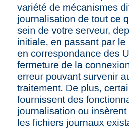
variété de mécanismes dif
journalisation de tout ce 
sein de votre serveur, dep
initiale, en passant par l
en correspondance des UR
fermeture de la connexion
erreur pouvant survenir a
traitement. De plus, certa
fournissent des fonctionna
journalisation ou insèren
les fichiers journaux exist