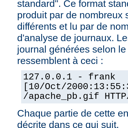
standard". Ce format stan
produit par de nombreux 
différents et lu par de 
d'analyse de journaux. Le
journal générées selon l
ressemblent à ceci :
127.0.0.1 - frank
[10/Oct/2000:13:55:
/apache_pb.gif HTTP
Chaque partie de cette en
décrite dans ce qui suit.