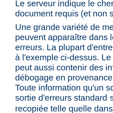
Le serveur indique le ch
document requis (et non 
Une grande variété de me
peuvent apparaître dans l
erreurs. La plupart d'entr
à l'exemple ci-dessus. Le
peut aussi contenir des i
débogage en provenance 
Toute information qu'un scr
sortie d'erreurs standard
recopiée telle quelle dans