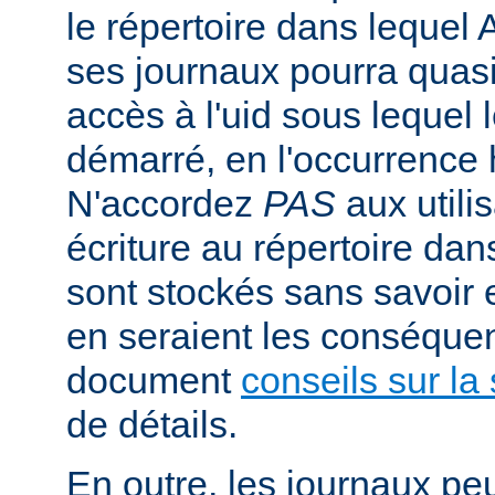
le répertoire dans lequel 
ses journaux pourra quasi
accès à l'uid sous lequel 
démarré, en l'occurrence 
N'accordez
PAS
aux utili
écriture au répertoire dan
sont stockés sans savoir
en seraient les conséquen
document
conseils sur la 
de détails.
En outre, les journaux pe