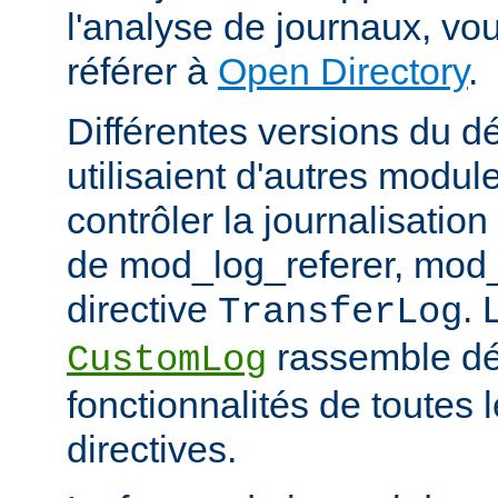
l'analyse de journaux, v
référer à
Open Directory
.
Différentes versions du 
utilisaient d'autres modul
contrôler la journalisation
de mod_log_referer, mod_
directive
. 
TransferLog
rassemble dé
CustomLog
fonctionnalités de toutes
directives.