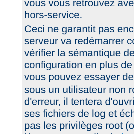
vous vous retrouvez ave
hors-service.
Ceci ne garantit pas enc
serveur va redémarrer c
vérifier la sémantique de
configuration en plus de
vous pouvez essayer d
sous un utilisateur non ro
d'erreur, il tentera d'ouv
ses fichiers de log et éc
pas les privilèges root 