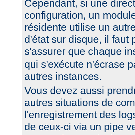
Cependant, si une direc
configuration, un modul
résidente utilise un autr
d'état sur disque, il faut
s'assurer que chaque i
qui s'exécute n'écrase pa
autres instances.
Vous devez aussi prend
autres situations de co
l'enregistrement des log
de ceux-ci via un pipe 