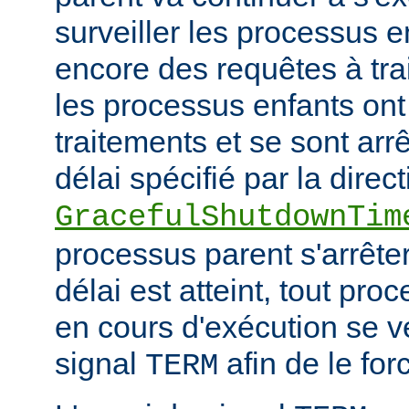
surveiller les processus e
encore des requêtes à tra
les processus enfants ont
traitements et se sont arr
délai spécifié par la direct
GracefulShutdownTim
processus parent s'arrêter
délai est atteint, tout pr
en cours d'exécution se v
signal
afin de le forc
TERM