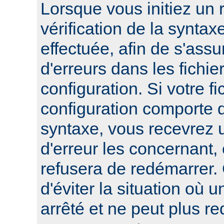
Lorsque vous initiez un
vérification de la syntax
effectuée, afin de s'assur
d'erreurs dans les fichie
configuration. Si votre fi
configuration comporte 
syntaxe, vous recevrez
d'erreur les concernant, 
refusera de redémarrer.
d'éviter la situation où 
arrêté et ne peut plus re