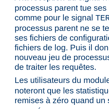
processus parent tue ses
comme pour le signal
TE
processus parent ne se ter
ses fichiers de configurat
fichiers de log. Puis il d
nouveau jeu de processus
de traiter les requêtes.
Les utilisateurs du modu
noteront que les statistiq
remises à zéro quand un 