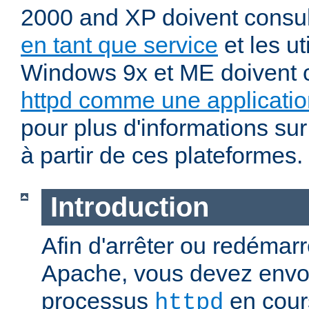
2000 and XP doivent consu
en tant que service
et les ut
Windows 9x et ME doivent 
httpd comme une applicatio
pour plus d'informations sur
à partir de ces plateformes.
Introduction
Afin d'arrêter ou redémar
Apache, vous devez envoy
processus
en cour
httpd