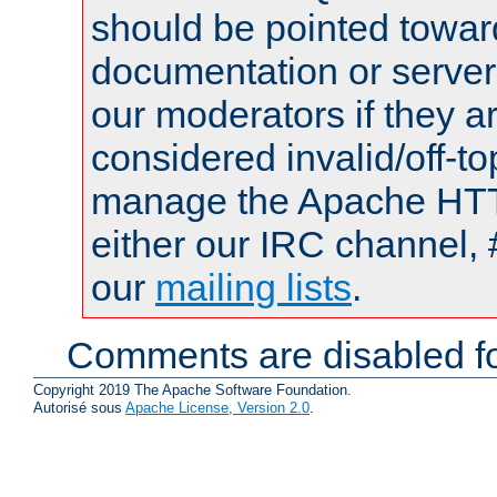
should be pointed towar
documentation or serve
our moderators if they a
considered invalid/off-t
manage the Apache HTTP
either our IRC channel, 
our
mailing lists
.
Comments are disabled fo
Copyright 2019 The Apache Software Foundation.
Autorisé sous
Apache License, Version 2.0
.