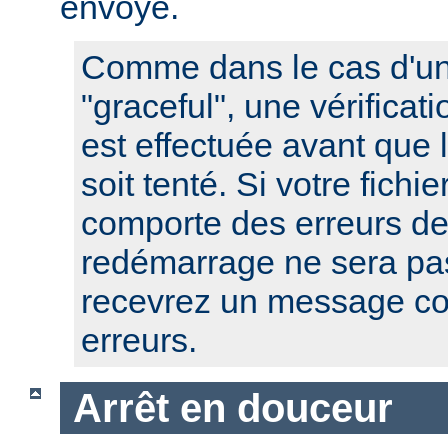
envoyé.
Comme dans le cas d'u
"graceful", une vérificat
est effectuée avant que
soit tenté. Si votre fichi
comporte des erreurs de
redémarrage ne sera pas
recevrez un message co
erreurs.
Arrêt en douceur