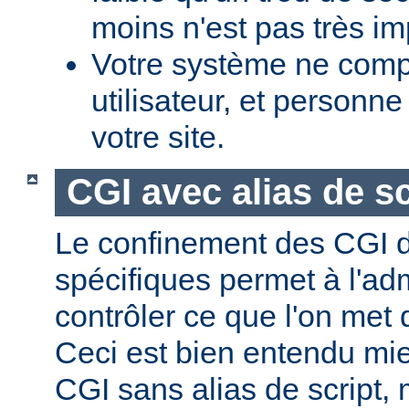
moins n'est pas très im
Votre système ne comp
utilisateur, et personne
votre site.
CGI avec alias de sc
Le confinement des CGI d
spécifiques permet à l'ad
contrôler ce que l'on met 
Ceci est bien entendu mi
CGI sans alias de script,