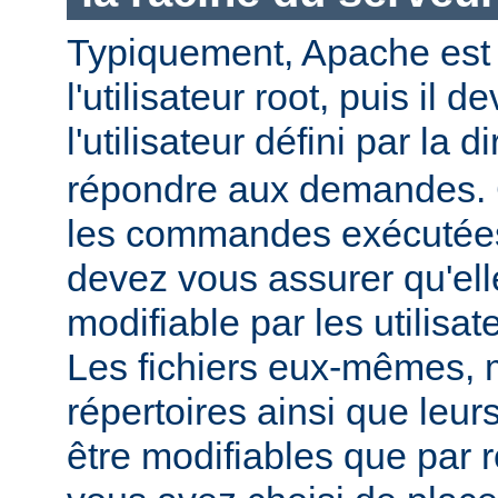
Typiquement, Apache est
l'utilisateur root, puis il d
l'utilisateur défini par la d
répondre aux demandes.
les commandes exécutées
devez vous assurer qu'ell
modifiable par les utilisat
Les fichiers eux-mêmes, 
répertoires ainsi que leur
être modifiables que par r