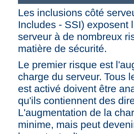
Les inclusions côté serve
Includes - SSI) exposent l
serveur à de nombreux ri
matière de sécurité.
Le premier risque est l'a
charge du serveur. Tous le
est activé doivent être a
qu'ils contiennent des dir
L'augmentation de la char
minime, mais peut devenir