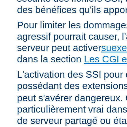
des bénéfices qu'ils appor
Pour limiter les dommages
agressif pourrait causer, l
serveur peut activer
suexe
dans la section
Les CGI e
L'activation des SSI pour 
possédant des extension
peut s'avérer dangereux. 
particulièrement vrai da
de serveur partagé ou éta