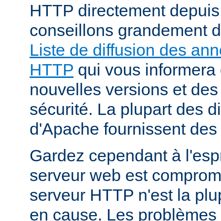
HTTP directement depuis
conseillons grandement d
Liste de diffusion des an
HTTP
qui vous informera 
nouvelles versions et des
sécurité. La plupart des di
d'Apache fournissent des 
Gardez cependant à l'espr
serveur web est compromi
serveur HTTP n'est la plu
en cause. Les problèmes 