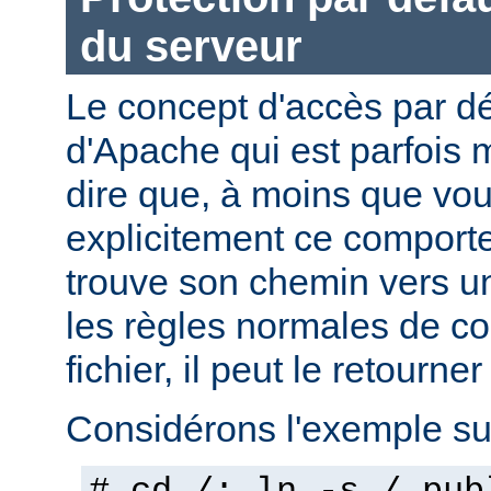
du serveur
Le concept d'accès par dé
d'Apache qui est parfois 
dire que, à moins que vo
explicitement ce comporte
trouve son chemin vers un
les règles normales de c
fichier, il peut le retourner
Considérons l'exemple sui