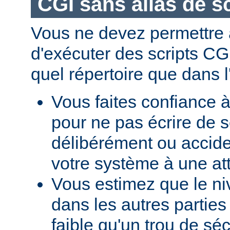
CGI sans alias de sc
Vous ne devez permettre a
d'exécuter des scripts CG
quel répertoire que dans l
Vous faites confiance à
pour ne pas écrire de s
délibérément ou accid
votre système à une at
Vous estimez que le ni
dans les autres parties 
faible qu'un trou de sé