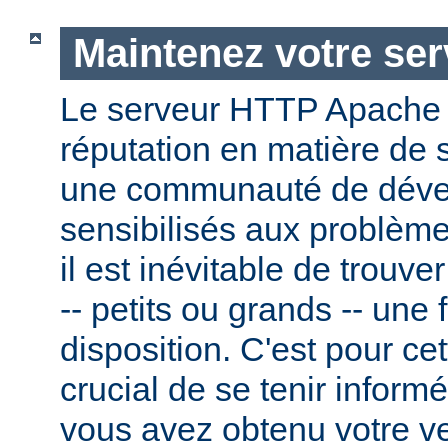
Maintenez votre ser
Le serveur HTTP Apache
réputation en matière de 
une communauté de dével
sensibilisés aux problème
il est inévitable de trouv
-- petits ou grands -- une f
disposition. C'est pour cet
crucial de se tenir inform
vous avez obtenu votre v