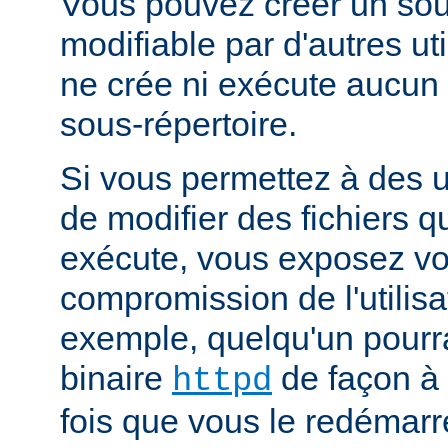
Vous pouvez créer un sou
modifiable par d'autres uti
ne crée ni exécute aucun 
sous-répertoire.
Si vous permettez à des ut
de modifier des fichiers qu
exécute, vous exposez vo
compromission de l'utilisa
exemple, quelqu'un pourra
binaire
de façon à 
httpd
fois que vous le redémarr