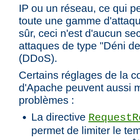
IP ou un réseau, ce qui p
toute une gamme d'attaqu
sûr, ceci n'est d'aucun se
attaques de type "Déni de
(DDoS).
Certains réglages de la c
d'Apache peuvent aussi m
problèmes :
La directive
RequestR
permet de limiter le te