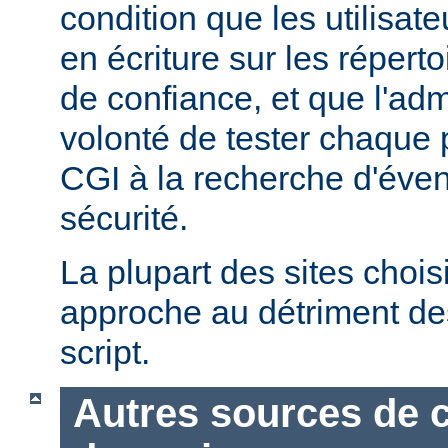
condition que les utilisate
en écriture sur les répert
de confiance, et que l'admi
volonté de tester chaque
CGI à la recherche d'éven
sécurité.
La plupart des sites chois
approche au détriment de
script.
Autres sources de 