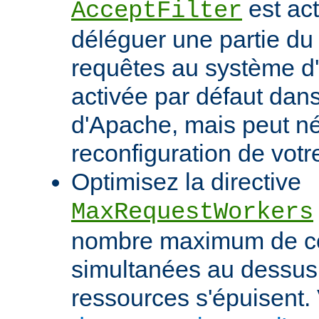
est act
AcceptFilter
déléguer une partie du
requêtes au système d'e
activée par défaut dan
d'Apache, mais peut né
reconfiguration de votr
Optimisez la directive
MaxRequestWorkers
nombre maximum de c
simultanées au dessus
ressources s'épuisent. 