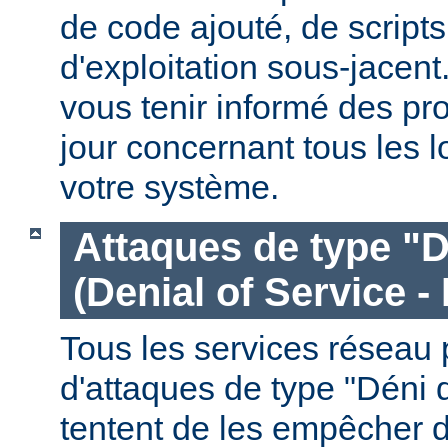
de code ajouté, de script
d'exploitation sous-jacen
vous tenir informé des pr
jour concernant tous les l
votre système.
Attaques de type "D
(Denial of Service -
Tous les services réseau p
d'attaques de type "Déni 
tentent de les empêcher 