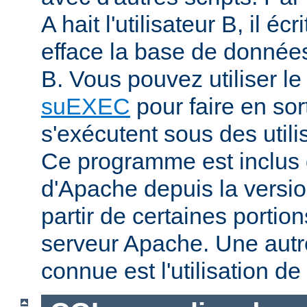
A hait l'utilisateur B, il éc
efface la base de données 
B. Vous pouvez utiliser 
suEXEC
pour faire en sor
s'exécutent sous des utilis
Ce programme est inclus d
d'Apache depuis la versio
partir de certaines portio
serveur Apache. Une aut
connue est l'utilisation de