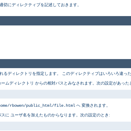
適切にディレクティブを記述しておきます。
れるディレクトリを指定します。 このディレクティブはいろいろ違っ
ームディレクトリ からの相対パスとみなされます。次の設定があったと
へ 変換されます。
home/rbowen/public_html/file.html
スに ユーザ名を加えたものからなります。次の設定のとき: