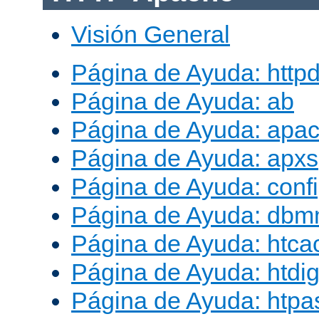
Visión General
Página de Ayuda: http
Página de Ayuda: ab
Página de Ayuda: apac
Página de Ayuda: apxs
Página de Ayuda: conf
Página de Ayuda: db
Página de Ayuda: htca
Página de Ayuda: htdig
Página de Ayuda: htp