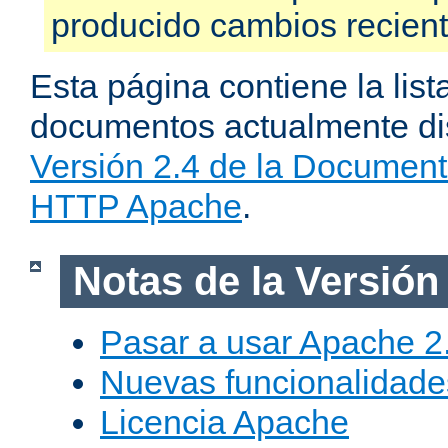
producido cambios recien
Esta página contiene la list
documentos actualmente dis
Versión 2.4 de la Document
HTTP Apache
.
Notas de la Versión
Pasar a usar Apache 2
Nuevas funcionalidade
Licencia Apache