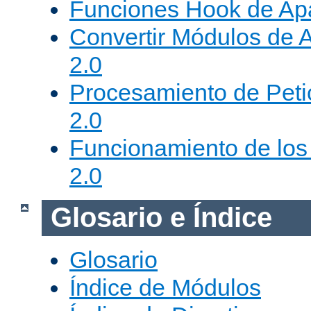
Funciones Hook de Ap
Convertir Módulos de 
2.0
Procesamiento de Peti
2.0
Funcionamiento de los 
2.0
Glosario e Índice
Glosario
Índice de Módulos