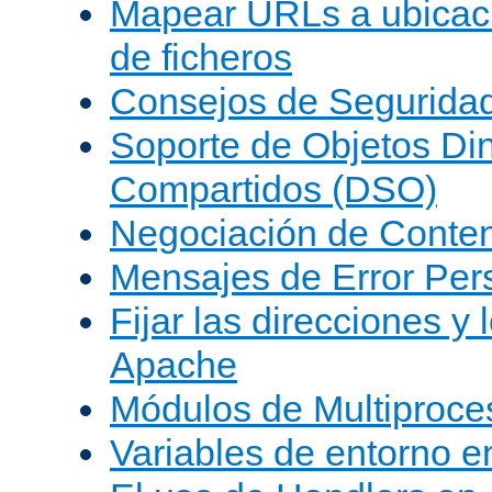
Mapear URLs a ubicac
de ficheros
Consejos de Segurida
Soporte de Objetos Di
Compartidos (DSO)
Negociación de Conte
Mensajes de Error Per
Fijar las direcciones y
Apache
Módulos de Multiproc
Variables de entorno 