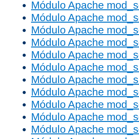
Módulo Apache mod_s
Módulo Apache mod_s
Módulo Apache mod_se
Módulo Apache mod_s
Módulo Apache mod_se
Módulo Apache mod_s
Módulo Apache mod_
Módulo Apache mod_s
Módulo Apache mod_
Módulo Apache mod_s
Módulo Apache mod_