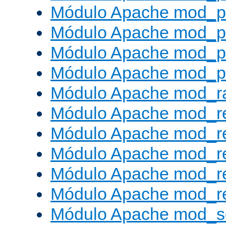
Módulo Apache mod_p
Módulo Apache mod_p
Módulo Apache mod_p
Módulo Apache mod_p
Módulo Apache mod_ra
Módulo Apache mod_re
Módulo Apache mod_r
Módulo Apache mod_r
Módulo Apache mod_r
Módulo Apache mod_re
Módulo Apache mod_s