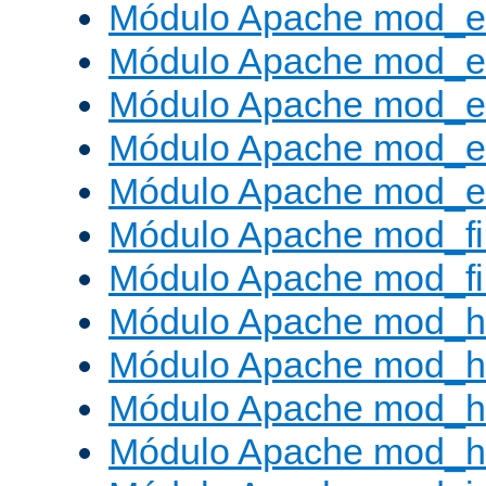
Módulo Apache mod_
Módulo Apache mod_e
Módulo Apache mod_
Módulo Apache mod_e
Módulo Apache mod_ext
Módulo Apache mod_fi
Módulo Apache mod_fil
Módulo Apache mod_h
Módulo Apache mod_h
Módulo Apache mod_he
Módulo Apache mod_h