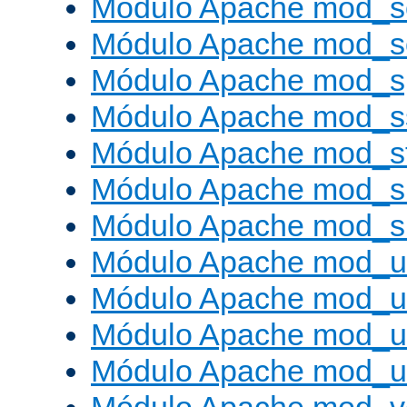
Módulo Apache mod_s
Módulo Apache mod_
Módulo Apache mod_s
Módulo Apache mod_s
Módulo Apache mod_s
Módulo Apache mod_su
Módulo Apache mod_s
Módulo Apache mod_u
Módulo Apache mod_u
Módulo Apache mod_us
Módulo Apache mod_us