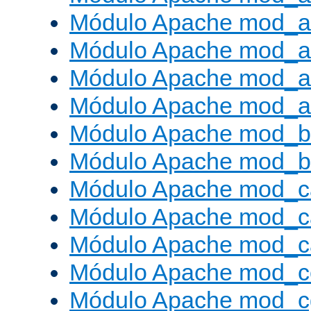
Módulo Apache mod_a
Módulo Apache mod_a
Módulo Apache mod_a
Módulo Apache mod_a
Módulo Apache mod_br
Módulo Apache mod_bu
Módulo Apache mod_c
Módulo Apache mod_c
Módulo Apache mod_c
Módulo Apache mod_c
Módulo Apache mod_c