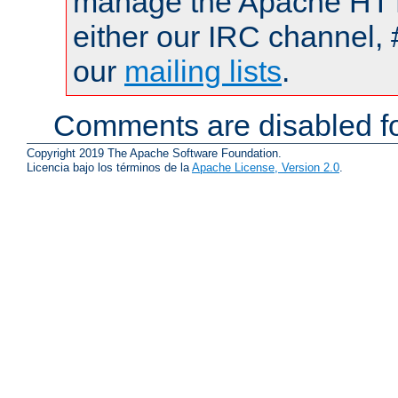
manage the Apache HTTP
either our IRC channel, 
our
mailing lists
.
Comments are disabled fo
Copyright 2019 The Apache Software Foundation.
Licencia bajo los términos de la
Apache License, Version 2.0
.