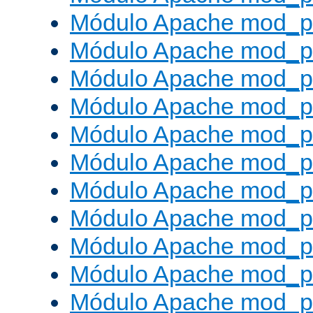
Módulo Apache mod_p
Módulo Apache mod_p
Módulo Apache mod_p
Módulo Apache mod_p
Módulo Apache mod_p
Módulo Apache mod_pr
Módulo Apache mod_p
Módulo Apache mod_pr
Módulo Apache mod_p
Módulo Apache mod_p
Módulo Apache mod_pr