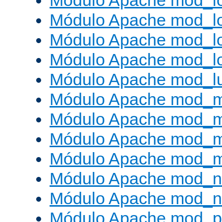
Módulo Apache mod_lo
Módulo Apache mod_l
Módulo Apache mod_lo
Módulo Apache mod_l
Módulo Apache mod_l
Módulo Apache mod_
Módulo Apache mod_
Módulo Apache mod_
Módulo Apache mod_
Módulo Apache mod_ne
Módulo Apache mod_n
Módulo Apache mod_pr