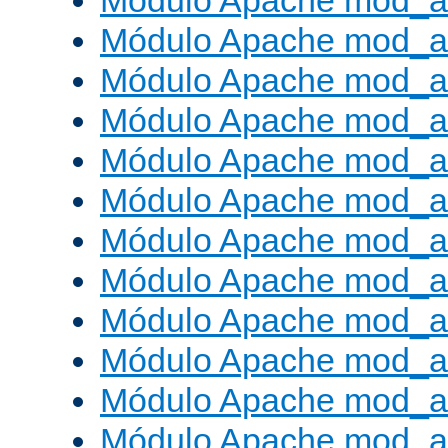
Módulo Apache mod_a
Módulo Apache mod_a
Módulo Apache mod_a
Módulo Apache mod_
Módulo Apache mod_au
Módulo Apache mod_a
Módulo Apache mod_au
Módulo Apache mod_a
Módulo Apache mod_a
Módulo Apache mod_a
Módulo Apache mod_
Módulo Apache mod_au