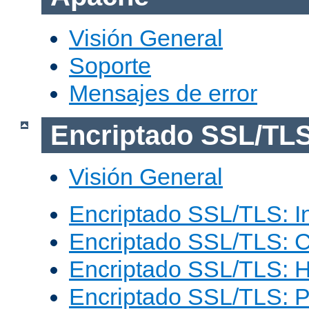
Visión General
Soporte
Mensajes de error
Encriptado SSL/TL
Visión General
Encriptado SSL/TLS: I
Encriptado SSL/TLS: C
Encriptado SSL/TLS: 
Encriptado SSL/TLS: 