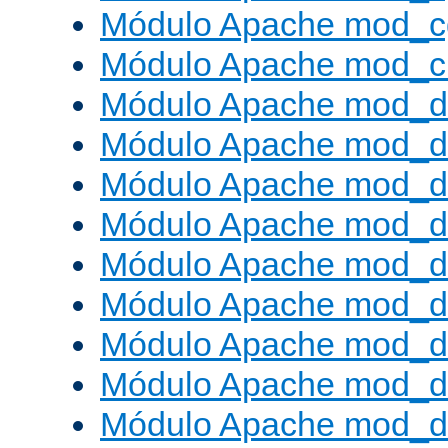
Módulo Apache mod_c
Módulo Apache mod_ch
Módulo Apache mod_d
Módulo Apache mod_d
Módulo Apache mod_d
Módulo Apache mod_d
Módulo Apache mod_
Módulo Apache mod_de
Módulo Apache mod_d
Módulo Apache mod_d
Módulo Apache mod_