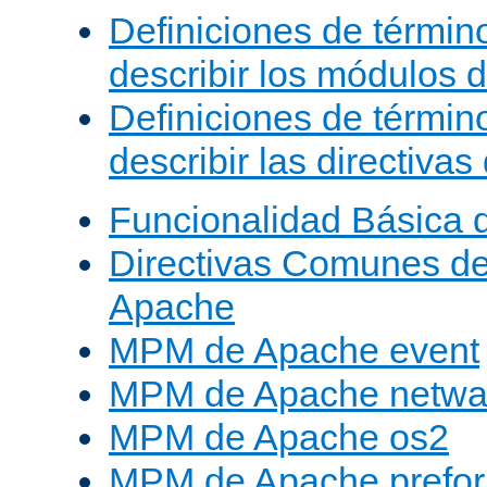
Definiciones de términ
describir los módulos 
Definiciones de términ
describir las directiva
Funcionalidad Básica 
Directivas Comunes d
Apache
MPM de Apache event
MPM de Apache netwa
MPM de Apache os2
MPM de Apache prefor