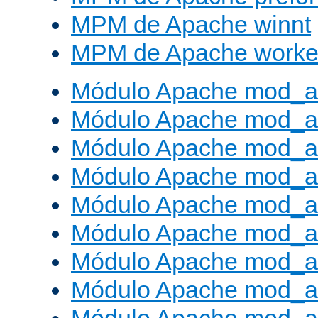
MPM de Apache winnt
MPM de Apache worke
Módulo Apache mod_a
Módulo Apache mod_a
Módulo Apache mod_al
Módulo Apache mod_a
Módulo Apache mod_a
Módulo Apache mod_a
Módulo Apache mod_a
Módulo Apache mod_a