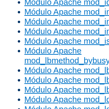
Módulo Apache mod_i
Módulo Apache mod_
Módulo Apache mod_i
Módulo Apache mod_i
Módulo Apache mod_is
Módulo Apache
mod_lbmethod_bybus
Módulo Apache mod_l
Módulo Apache mod_lb
Módulo Apache mod_l
Módulo Apache mod_l