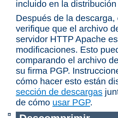
incluido en la distribución
Después de la descarga, 
verifique que el archivo 
servidor HTTP Apache est
modificaciones. Esto pue
comparando el archivo de
su firma PGP. Instruccion
cómo hacer esto están di
sección de descargas
jun
de cómo
usar PGP
.