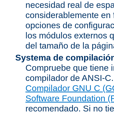
necesidad real de espa
considerablemente en 
opciones de configurac
los módulos externos 
del tamaño de la pági
Systema de compilació
Compruebe que tiene i
compilador de ANSI-C.
Compilador GNU C (G
Software Foundation (
recomendado. Si no tie