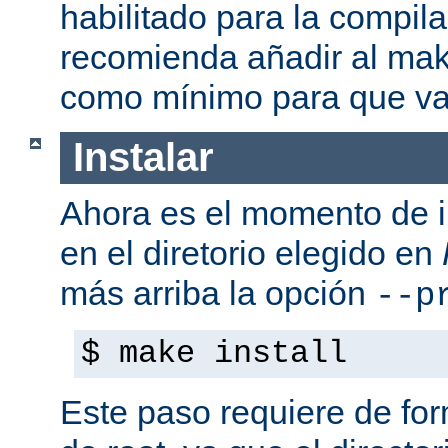
habilitado para la compil
recomienda añadir al mak
como mínimo para que va
Instalar
Ahora es el momento de i
en el diretorio elegido en
más arriba la opción
--p
$ make install
Este paso requiere de form