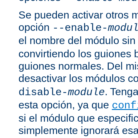
Se pueden activar otros 
opción
--enable-
modu
el nombre del módulo sin
convirtiendo los guiones 
guiones normales. Del m
desactivar los módulos c
. Tenga
disable-
module
esta opción, ya que
conf
si el módulo que especific
simplemente ignorará esa