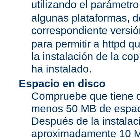
utilizando el parámetro
algunas plataformas, de
correspondiente versi
para permitir a httpd q
la instalación de la c
ha instalado.
Espacio en disco
Compruebe que tiene d
menos 50 MB de espaci
Después de la instala
aproximadamente 10 MB