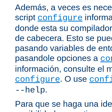
Además, a veces es neces
script
informa
configure
donde esta su compilador, 
de cabecera. Esto se pue
pasando variables de ent
pasandole opciones a
co
información, consulte el 
. O use
configure
conf
.
--help
Para que se haga una ide