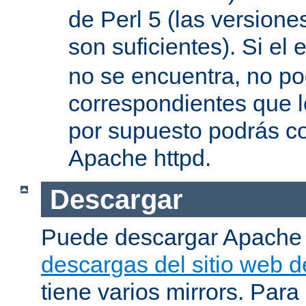
de Perl 5 (las versione
son suficientes). Si el 
no se encuentra, no pod
correspondientes que l
por supuesto podrás co
Apache httpd.
Descargar
Puede descargar Apache
descargas del sitio web 
tiene varios mirrors. Para