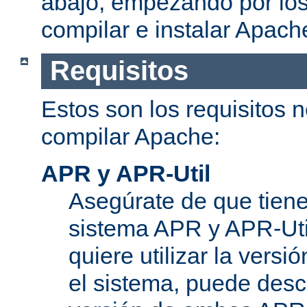
abajo, empezando por los
compilar e instalar Apach
Requisitos
Estos son los requisitos 
compilar Apache:
APR y APR-Util
Asegúrate de que tiene
sistema APR y APR-Util
quiere utilizar la versi
el sistema, puede desc