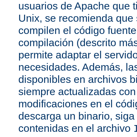
usuarios de Apache que t
Unix, se recomienda que
compilen el código fuente
compilación (descrito más 
permite adaptar el servid
necesidades. Además, las
disponibles en archivos b
siempre actualizadas con 
modificaciones en el códi
descarga un binario, siga 
contenidas en el archivo