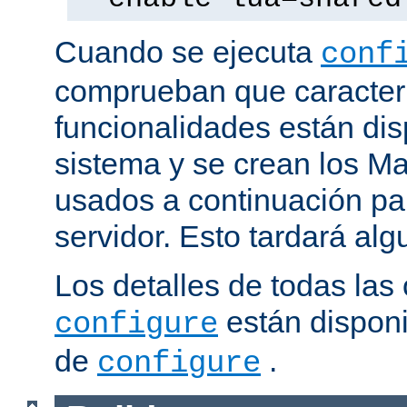
Cuando se ejecuta
conf
comprueban que caracterí
funcionalidades están dis
sistema y se crean los Ma
usados a continuación pa
servidor. Esto tardará al
Los detalles de todas las
están disponi
configure
de
.
configure