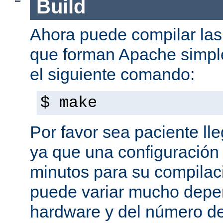
Build
Ahora puede compilar las 
que forman Apache simpl
el siguiente comando:
$ make
Por favor sea paciente ll
ya que una configuración 
minutos para su compilaci
puede variar mucho depe
hardware y del número d