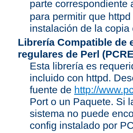
parte correspondiente 
para permitir que httpd
instalación de la copia
Librería Compatible de
regulares de Perl (PCRE
Esta librería es requer
incluido con httpd. De
fuente de
http://www.pc
Port o un Paquete. Si l
sistema no puede encon
config instalado por P