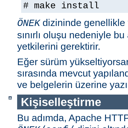
# make install
dizininde genellikle
ÖNEK
sınırlı oluşu nedeniyle bu
yetkilerini gerektirir.
Eğer sürüm yükseltiyorsa
sırasında mevcut yapılan
ve belgelerin üzerine yazı
Kişiselleştirme
Bu adımda, Apache HTT