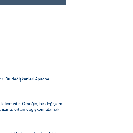
ır. Bu değişkenleri Apache
kılınmıştır. Örneğin, bir değişken
ekanizma, ortam değişkeni atamak