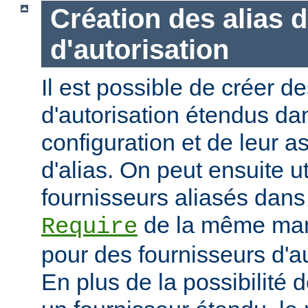
Création des alias 
d'autorisation
Il est possible de créer d
d'autorisation étendus dan
configuration et de leur 
d'alias. On peut ensuite ut
fournisseurs aliasés dans
de la même mani
Require
pour des fournisseurs d'a
En plus de la possibilité d