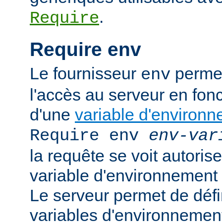
.
Require
Require env
Le fournisseur
permet
env
l'accès au serveur en fonc
d'une
variable d'environ
Require env
env-var
la requête se voit autoriser
variable d'environnement
Le serveur permet de défi
variables d'environnement