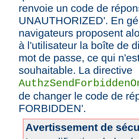
renvoie un code de répo
UNAUTHORIZED'. En géné
navigateurs proposent alo
à l'utilisateur la boîte de
mot de passe, ce qui n'es
souhaitable. La directive
AuthzSendForbiddenO
de changer le code de ré
FORBIDDEN'.
Avertissement de sécu