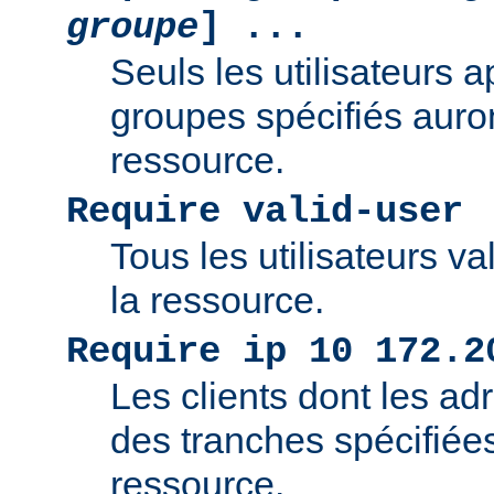
groupe
] ...
Seuls les utilisateurs 
groupes spécifiés auro
ressource.
Require valid-user
Tous les utilisateurs v
la ressource.
Require ip 10 172.2
Les clients dont les adr
des tranches spécifiée
ressource.