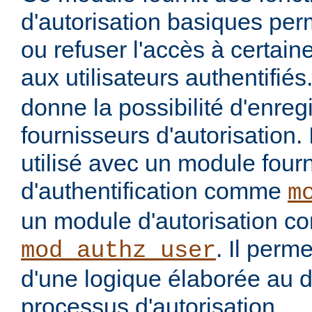
d'autorisation basiques per
ou refuser l'accès à certai
aux utilisateurs authentifiés
donne la possibilité d'enregi
fournisseurs d'autorisation. 
utilisé avec un module four
d'authentification comme
m
un module d'autorisation 
. Il perme
mod_authz_user
d'une logique élaborée au 
processus d'autorisation.