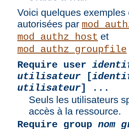
Voici quelques exemples
autorisées par
mod_auth
et
mod_authz_host
mod_authz_groupfile
Require user
identi
utilisateur
[
identi
utilisateur
] ...
Seuls les utilisateurs s
accès à la ressource.
Require group
nom g