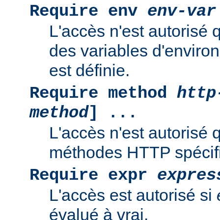
Require env
env-var
L'accès n'est autorisé 
des variables d'enviro
est définie.
Require method
http
method
] ...
L'accès n'est autorisé 
méthodes HTTP spécif
Require expr
expres
L'accès est autorisé si
évalué à vrai.