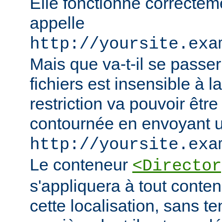
Elle fonctionne correcteme
appelle
http://yoursite.exa
Mais que va-t-il se passer
fichiers est insensible à l
restriction va pouvoir êtr
contournée en envoyant u
http://yoursite.exa
Le conteneur
<Director
s'appliquera à tout conten
cette localisation, sans t