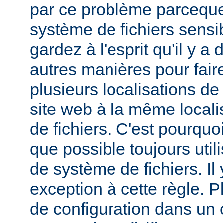
par ce problème parceque
système de fichiers sensib
gardez à l'esprit qu'il y 
autres manières pour fair
plusieurs localisations de
site web à la même local
de fichiers. C'est pourqu
que possible toujours util
de système de fichiers. I
exception à cette règle. P
de configuration dans un