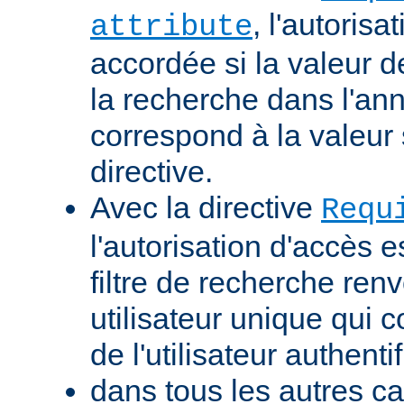
, l'autorisa
attribute
accordée si la valeur de 
la recherche dans l'a
correspond à la valeur 
directive.
Avec la directive
Requ
l'autorisation d'accès e
filtre de recherche renv
utilisateur unique qui
de l'utilisateur authentif
dans tous les autres ca