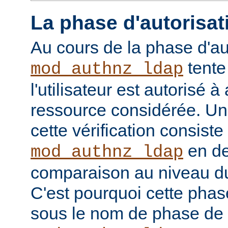
La phase d'autorisat
Au cours de la phase d'au
tente
mod_authnz_ldap
l'utilisateur est autorisé à
ressource considérée. Un
cette vérification consiste
en de
mod_authnz_ldap
comparaison au niveau d
C'est pourquoi cette phas
sous le nom de phase de