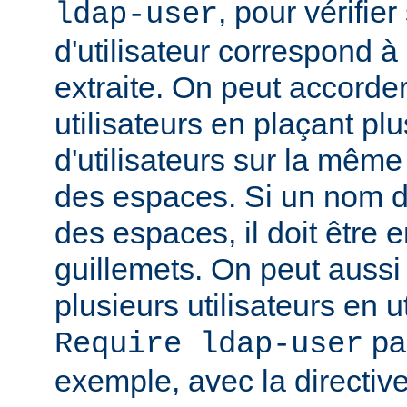
, pour vérifie
ldap-user
d'utilisateur correspond à
extraite. On peut accorder
utilisateurs en plaçant pl
d'utilisateurs sur la même
des espaces. Si un nom d'u
des espaces, il doit être 
guillemets. On peut aussi
plusieurs utilisateurs en u
par
Require ldap-user
exemple, avec la directiv