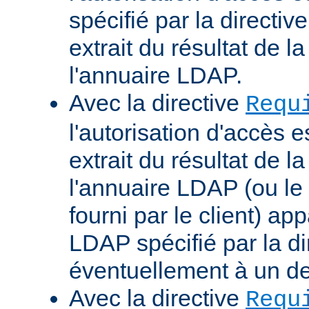
spécifié par la directi
extrait du résultat de 
l'annuaire LDAP.
Avec la directive
Requ
l'autorisation d'accès 
extrait du résultat de 
l'annuaire LDAP (ou le 
fourni par le client) ap
LDAP spécifié par la di
éventuellement à un d
Avec la directive
Requ