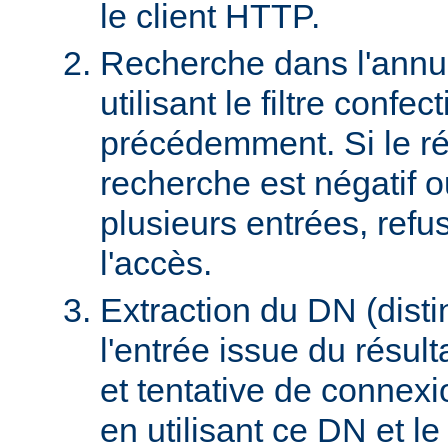
le client HTTP.
Recherche dans l'ann
utilisant le filtre confec
précédemment. Si le rés
recherche est négatif 
plusieurs entrées, refus
l'accès.
Extraction du DN (dist
l'entrée issue du résult
et tentative de connex
en utilisant ce DN et l