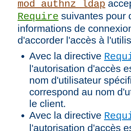
accep
mod_authnz_ldap
suivantes pour d
Require
informations de connexio
d'accorder l'accès à l'utili
Avec la directive
Requ
l'autorisation d'accès e
nom d'utilisateur spécif
correspond au nom d'uti
le client.
Avec la directive
Requ
l'autorisation d'accès 