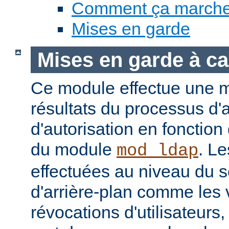
Comment ça march
Mises en garde
Mises en garde à ca
Ce module effectue une 
résultats du processus d'a
d'autorisation en fonction
du module
. Le
mod_ldap
effectuées au niveau du 
d'arrière-plan comme les 
révocations d'utilisateur