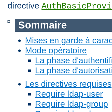
directive
AuthBasicProvi
Sommaire
Mises en garde à carac
Mode opératoire
La phase d'authentif
La phase d'autorisat
Les directives requises
Require ldap-user
Require ldap-group