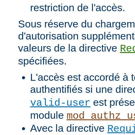
restriction de l'accès.
Sous réserve du chargem
d'autorisation supplément
valeurs de la directive
Re
spécifiées.
L'accès est accordé à t
authentifiés si une dire
est prése
valid-user
module
mod_authz_u
Avec la directive
Requ