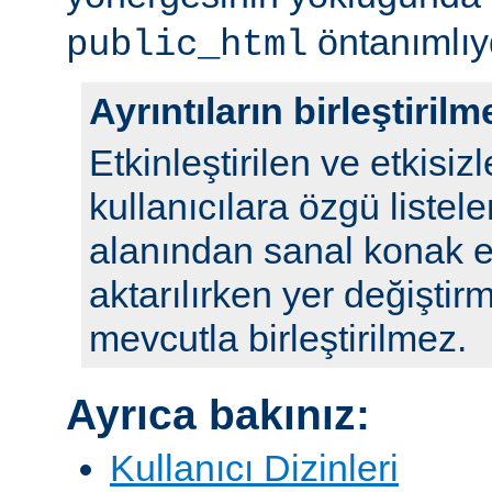
öntanımlıy
public_html
Ayrıntıların birleştirilm
Etkinleştirilen ve etkisizl
kullanıcılara özgü listele
alanından sanal konak e
aktarılırken yer değiştirm
mevcutla birleştirilmez.
Ayrıca bakınız:
Kullanıcı Dizinleri