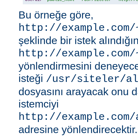
Bu örneğe göre,
http://example.com/
şeklinde bir istek alındı
http://example.com/
yönlendirmesini deneyece
isteği
/usr/siteler/a
dosyasını arayacak onu 
istemciyi
http://example.com/
adresine yönlendirecektir.