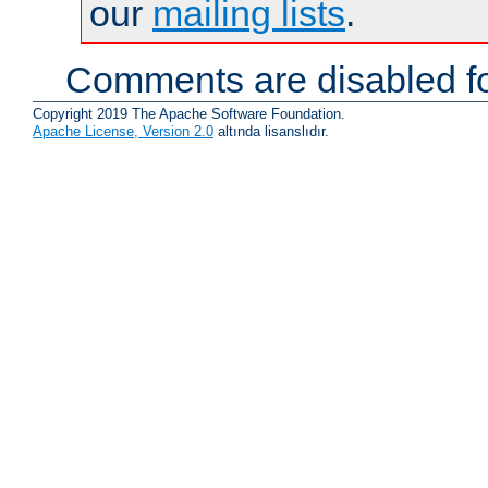
our
mailing lists
.
Comments are disabled fo
Copyright 2019 The Apache Software Foundation.
Apache License, Version 2.0
altında lisanslıdır.