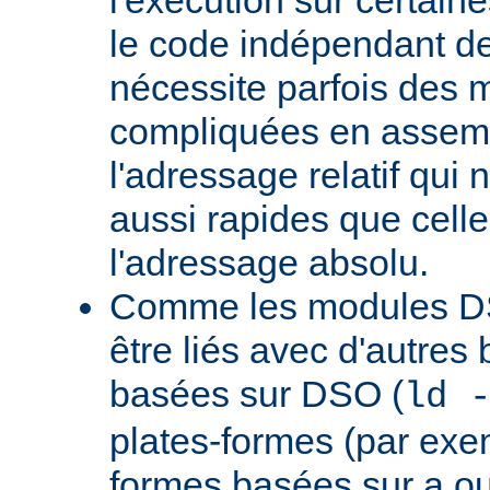
le code indépendant de 
nécessite parfois des 
compliquées en assem
l'adressage relatif qui 
aussi rapides que cell
l'adressage absolu.
Comme les modules D
être liés avec d'autres
basées sur DSO (
ld 
plates-formes (par exem
formes basées sur a.ou