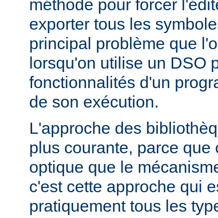
méthode pour forcer l'édit
exporter tous les symbole
principal problème que l'
lorsqu'on utilise un DSO 
fonctionnalités d'un pr
de son exécution.
L'approche des bibliothèq
plus courante, parce que 
optique que le mécanism
c'est cette approche qui es
pratiquement tous les typ