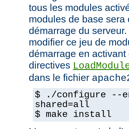
tous les modules activ
modules de base sera 
démarrage du serveur.
modifier ce jeu de mod
démarrage en activant 
directives
LoadModul
dans le fichier
apache
$ ./configure --e
shared=all
$ make install