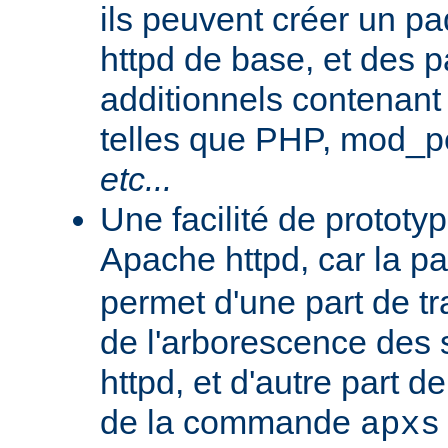
ils peuvent créer un 
httpd de base, et des 
additionnels contenant
telles que PHP, mod_pe
etc...
Une facilité de protot
Apache httpd, car la p
permet d'une part de tr
de l'arborescence des
httpd, et d'autre part d
de la commande
apxs