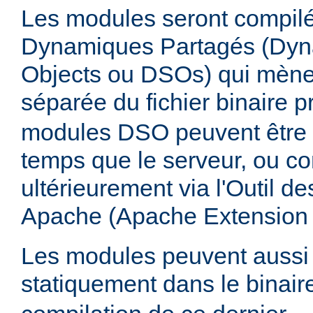
Les modules seront compilé
Dynamiques Partagés (Dyn
Objects ou DSOs) qui mène
séparée du fichier binaire p
modules DSO peuvent être
temps que le serveur, ou co
ultérieurement via l'Outil d
Apache (Apache Extension
Les modules peuvent aussi 
statiquement dans le binai