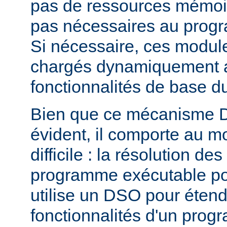
pas de ressources mémoire
pas nécessaires au prog
Si nécessaire, ces modul
chargés dynamiquement af
fonctionnalités de base 
Bien que ce mécanisme 
évident, il comporte au m
difficile : la résolution d
programme exécutable po
utilise un DSO pour étend
fonctionnalités d'un pro