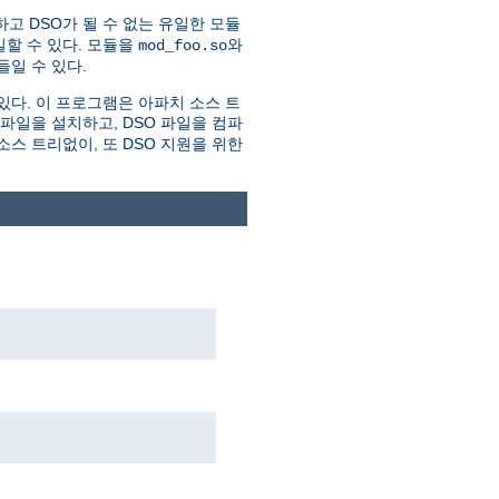
하고 DSO가 될 수 없는 유일한 모듈
할 수 있다. 모듈을
와
mod_foo.so
일 수 있다.
있다. 이 프로그램은 아파치 소스 트
더파일을 설치하고, DSO 파일을 컴파
스 트리없이, 또 DSO 지원을 위한