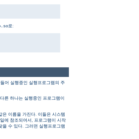
로:
o.so
조각을 만들어 실행중인 실행프로그램의 주
 다른 하나는 실행중인 프로그램이
같은 이름을 가진다. 이들은 시스템
파일에 참조되여서, 프로그램이 시작
찾을 수 있다. 그러면 실행프로그램