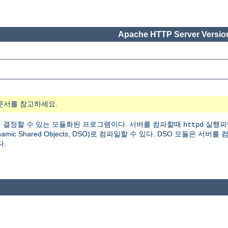
Apache HTTP Server Version
문서를 참고하세요.
 결정할 수 있는 모듈화된 프로그램이다. 서버를 컴파할때
실행파
httpd
 Shared Objects, DSO)로 컴파일할 수 있다. DSO 모듈은 서버를
다.