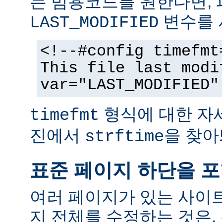
는 범용코드를 원한다면,
변수를 
LAST_MODIFIED
<!--#config timefmt
This file last modi
var="LAST_MODIFIED"
형식에 대한 자
timefmt
진에서
을 찾아
strftime
표준 페이지 하단을 
여러 페이지가 있는 사이
지 전체를 수정하는 것은,