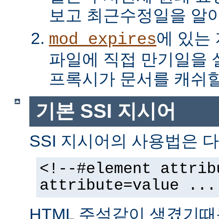
보고 최근수정일을 알아
에 있는
mod_expires
파일에 직접 만기일을
프록시가 문서를 캐쉬할
기본 SSI 지시어
SSI 지시어의 사용법은 다
<!--#element attrib
attribute=value ...
HTML 주석같이 생겼기때문