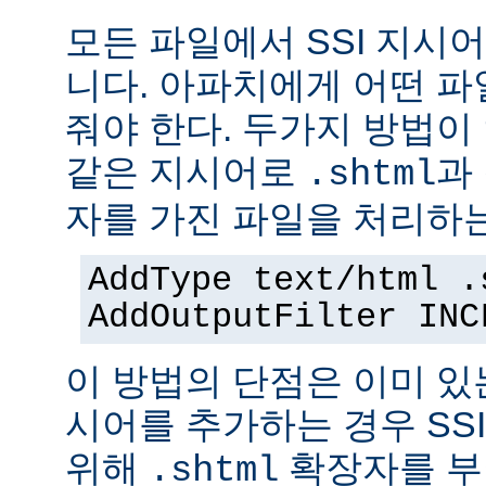
모든 파일에서 SSI 지시
니다. 아파치에게 어떤 
줘야 한다. 두가지 방법이
같은 지시어로
과
.shtml
자를 가진 파일을 처리하
AddType text/html .
AddOutputFilter INC
이 방법의 단점은 이미 있는
시어를 추가하는 경우 SS
위해
확장자를 부
.shtml