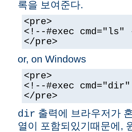
록을 보여준다.
<pre>
<!--#exec cmd="ls" 
</pre>
or, on Windows
<pre>
<!--#exec cmd="dir"
</pre>
출력에 브라우저가 혼동
dir
열이 포함되있기때문에, 