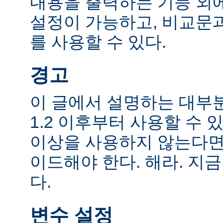
내용을 출력하는 기능 외에
설정이 가능하고, 비교문
를 사용할 수 있다.
경고
이 글에서 설명하는 대부
1.2 이후부터 사용할 수 있
이상을 사용하지 않는다면
이드해야 한다. 해라. 지금
다.
변수 설정