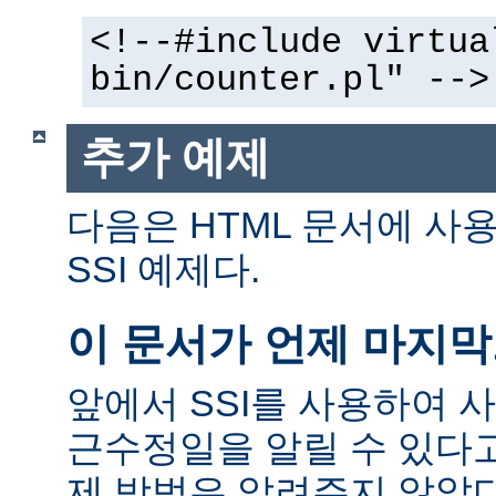
<!--#include virtua
bin/counter.pl" -->
추가 예제
다음은 HTML 문서에 사
SSI 예제다.
이 문서가 언제 마지
앞에서 SSI를 사용하여 
근수정일을 알릴 수 있다고
제 방법은 알려주지 않았다