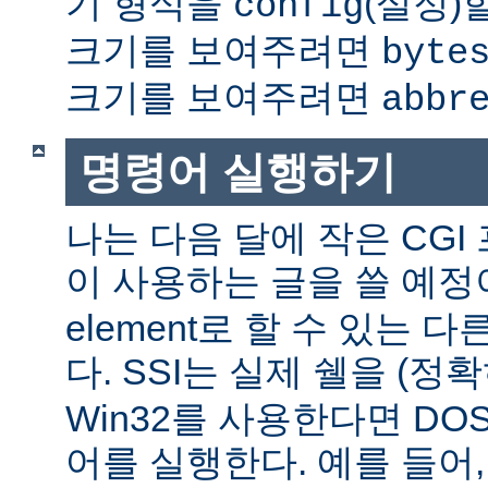
기 형식을
(설정)
config
크기를 보여주려면
byte
크기를 보여주려면
abbr
명령어 실행하기
나는 다음 달에 작은 CGI
이 사용하는 글을 쓸 예정
element로 할 수 있는 
다. SSI는 실제 쉘을 (정
Win32를 사용한다면 DO
어를 실행한다. 예를 들어