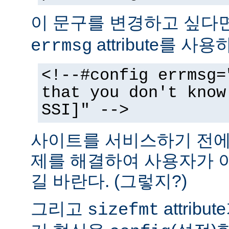
이 문구를 변경하고 싶다
attribute를 사
errmsg
<!--#config errmsg=
that you don't know
SSI]" -->
사이트를 서비스하기 전에 
제를 해결하여 사용자가 
길 바란다. (그렇지?)
그리고
attrib
sizefmt