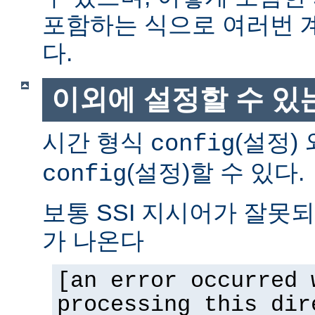
포함하는 식으로 여러번 
다.
이외에 설정할 수 있
시간 형식
(설정)
config
(설정)할 수 있다.
config
보통 SSI 지시어가 잘못
가 나온다
[an error occurred 
processing this dir