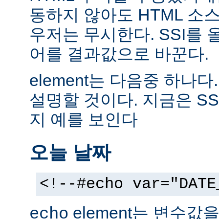
동하지 않아도 HTML 소
우저는 무시한다. SSI를
어를 결과값으로 바꾼다.
element는 다음중 하나다
설명할 것이다. 지금은 SS
지 예를 보인다
오늘 날짜
<!--#echo var="DATE
element는 변수값
echo