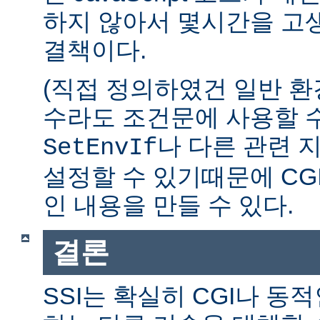
하지 않아서 몇시간을 고생
결책이다.
(직접 정의하였건 일반 환
수라도 조건문에 사용할 수
나 다른 관련 
SetEnvIf
설정할 수 있기때문에 CG
인 내용을 만들 수 있다.
결론
SSI는 확실히 CGI나 동