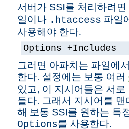
서버가 SSI를 처리하려면
일이나
파일에
.htaccess
사용해야 한다.
Options +Includes
그러면 아파치는 파일에서 
한다. 설정에는 보통 여러
있고, 이 지시어들은 서로
들다. 그래서 지시어를 
해 보통 SSI를 원하는 
를 사용한다.
Options