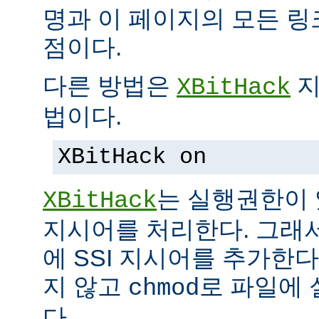
명과 이 페이지의 모든 
점이다.
다른 방법은
지
XBitHack
법이다.
XBitHack on
는 실행권한이 
XBitHack
지시어를 처리한다. 그래
에 SSI 지시어를 추가한
지 않고
로 파일에 
chmod
다.