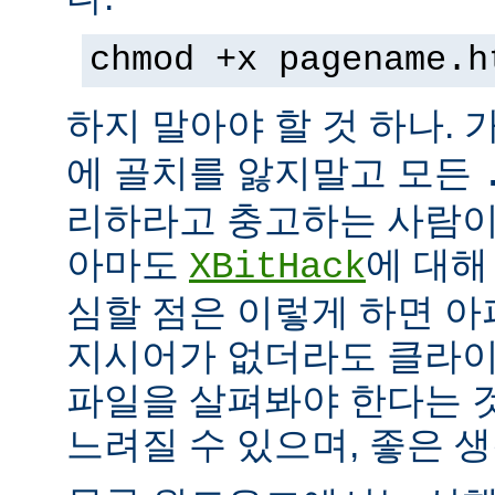
chmod +x pagename.h
하지 말아야 할 것 하나. 
에 골치를 앓지말고 모든
리하라고 충고하는 사람이
아마도
에 대해
XBitHack
심할 점은 이렇게 하면 아
지시어가 없더라도 클라이
파일을 살펴봐야 한다는 
느려질 수 있으며, 좋은 