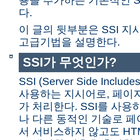
다.
이 글의 뒷부분은 SSI 
고급기법을 설명한다.
SSI가 무엇인가?
SSI (Server Side Incl
사용하는 지시어로, 페이
가 처리한다. SSI를 사용
나 다른 동적인 기술로 
서 서비스하지 않고도 HT