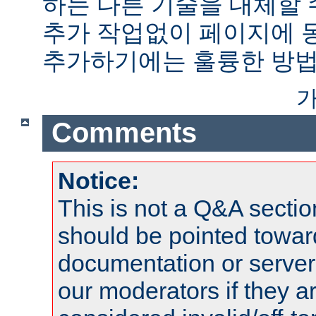
하는 다른 기술을 대체할 
추가 작업없이 페이지에 
추가하기에는 훌륭한 방법
가
Comments
Notice:
This is not a Q&A sect
should be pointed towar
documentation or serve
our moderators if they a