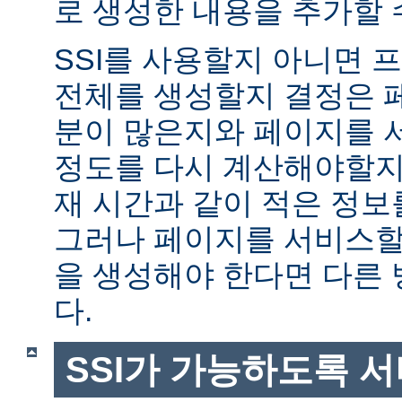
로 생성한 내용을 추가할 
SSI를 사용할지 아니면
전체를 생성할지 결정은 
분이 많은지와 페이지를 
정도를 다시 계산해야할지에
재 시간과 같이 적은 정보
그러나 페이지를 서비스할
을 생성해야 한다면 다른
다.
SSI가 가능하도록 