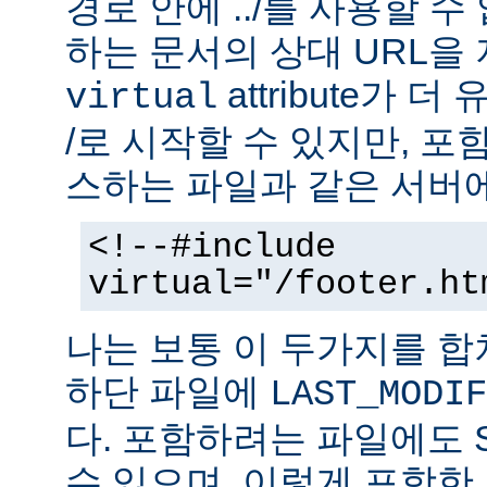
경로 안에 ../를 사용할 수
하는 문서의 상대 URL을
attribute가 
virtual
/로 시작할 수 있지만, 
스하는 파일과 같은 서버에
<!--#include
virtual="/footer.ht
나는 보통 이 두가지를 
하단 파일에
LAST_MODIF
다. 포함하려는 파일에도 
수 있으며, 이렇게 포함한