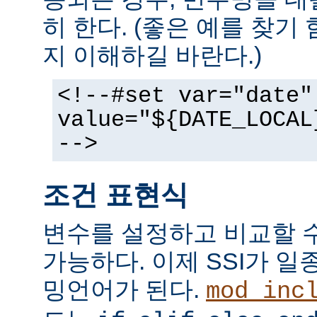
히 한다. (좋은 예를 찾기
지 이해하길 바란다.)
<!--#set var="date"
value="${DATE_LOCAL
-->
조건 표현식
변수를 설정하고 비교할 
가능하다. 이제 SSI가 
밍언어가 된다.
mod_inc