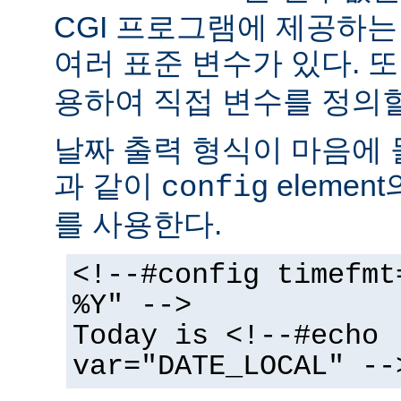
CGI 프로그램에 제공하
여러 표준 변수가 있다. 또
용하여 직접 변수를 정의할
날짜 출력 형식이 마음에 
과 같이
elemen
config
를 사용한다.
<!--#config timefmt
%Y" -->
Today is <!--#echo
var="DATE_LOCAL" --