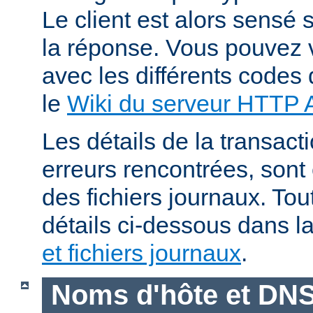
Le client est alors sensé s
la réponse. Vous pouvez v
avec les différents codes 
le
Wiki du serveur HTTP
Les détails de la transacti
erreurs rencontrées, sont
des fichiers journaux. Tout
détails ci-dessous dans l
et fichiers journaux
.
Noms d'hôte et DN