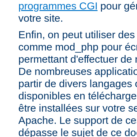
programmes CGI
pour gén
votre site.
Enfin, on peut utiliser de
comme mod_php pour écr
permettant d'effectuer d
De nombreuses application
partir de divers langages 
disponibles en télécharg
être installées sur votre
Apache. Le support de ce
dépasse le sujet de ce d