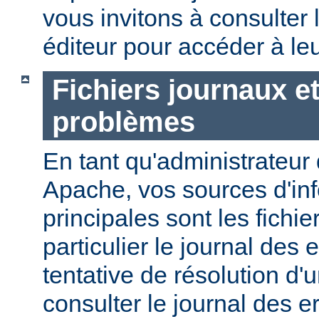
vous invitons à consulter l
éditeur pour accéder à le
Fichiers journaux e
problèmes
En tant qu'administrateur
Apache, vos sources d'in
principales sont les fichie
particulier le journal des 
tentative de résolution d
consulter le journal des e