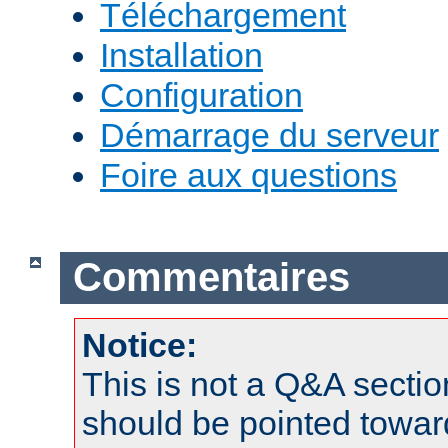
Téléchargement
Installation
Configuration
Démarrage du serveur
Foire aux questions
Commentaires
Notice:
This is not a Q&A sect
should be pointed towar