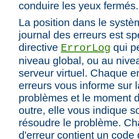
conduire les yeux fermés.
La position dans le systè
journal des erreurs est sp
directive
qui pe
ErrorLog
niveau global, ou au niv
serveur virtuel. Chaque e
erreurs vous informe sur 
problèmes et le moment d
outre, elle vous indique
résoudre le problème. C
d'erreur contient un code