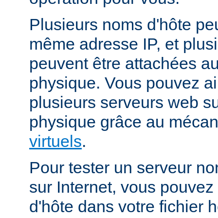
Plusieurs noms d'hôte peu
même adresse IP, et plus
peuvent être attachées 
physique. Vous pouvez ai
plusieurs serveurs web s
physique grâce au méca
virtuels
.
Pour tester un serveur no
sur Internet, vous pouve
d'hôte dans votre fichier h