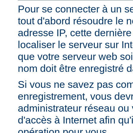
Pour se connecter à un ser
tout d'abord résoudre le 
adresse IP, cette dernièr
localiser le serveur sur In
que votre serveur web soi
nom doit être enregistré 
Si vous ne savez pas com
enregistrement, vous devr
administrateur réseau ou 
d'accès à Internet afin qu'i
opération pour vous.