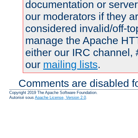
documentation or serve
our moderators if they a
considered invalid/off-t
manage the Apache HTTP
either our IRC channel, 
our
mailing lists
.
Comments are disabled fo
Copyright 2019 The Apache Software Foundation.
Autorisé sous
Apache License, Version 2.0
.