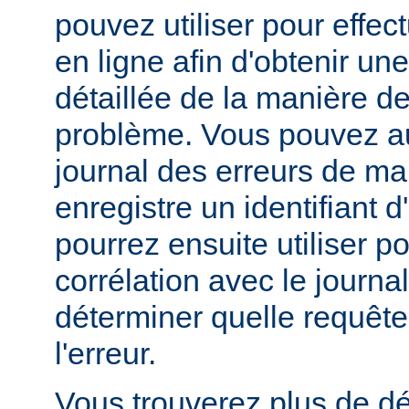
pouvez utiliser pour effe
en ligne afin d'obtenir un
détaillée de la manière d
problème. Vous pouvez au
journal des erreurs de man
enregistre un identifiant 
pourrez ensuite utiliser p
corrélation avec le journa
déterminer quelle requête 
l'erreur.
Vous trouverez plus de dé