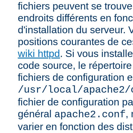
fichiers peuvent se trou
endroits différents en fo
d'installation du serveur.
positions courantes de ces
wiki httpd
. Si vous install
code source, le répertoire
fichiers de configuration e
/usr/local/apache2/
fichier de configuration p
général
,
apache2.conf
varier en fonction des dist