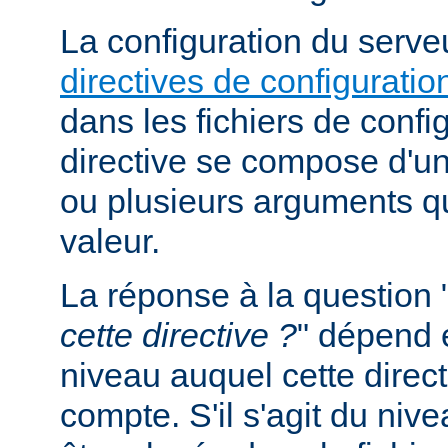
La configuration du serveu
directives de configuratio
dans les fichiers de confi
directive se compose d'un
ou plusieurs arguments qu
valeur.
La réponse à la question 
cette directive ?
" dépend 
niveau auquel cette direct
compte. S'il s'agit du nive