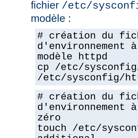
fichier
/etc/sysconf
modèle :
# création du fic
d'environnement à
modèle httpd
cp /etc/sysconfig
/etc/sysconfig/ht
# création du fic
d'environnement à
zéro
touch /etc/syscon