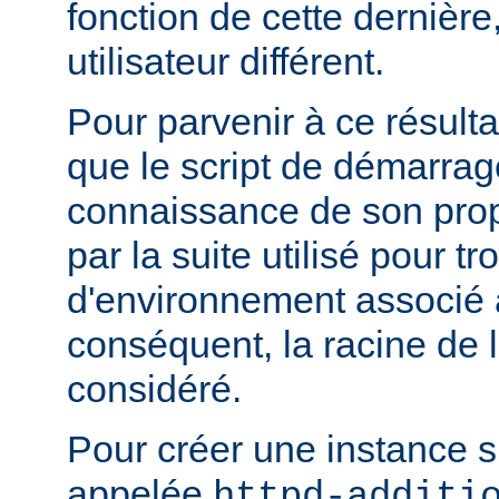
fonction de cette dernière
utilisateur différent.
Pour parvenir à ce résultat
que le script de démarrage
connaissance de son pro
par la suite utilisé pour tr
d'environnement associé a
conséquent, la racine de 
considéré.
Pour créer une instance 
appelée
httpd-additi