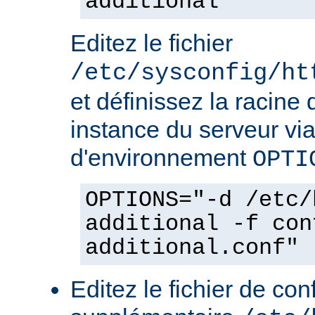
additional
Editez le fichier
/etc/sysconfig/ht
et définissez la racine 
instance du serveur via
d'environnement
OPTI
OPTIONS="-d /etc/
additional -f con
additional.conf"
Editez le fichier de con