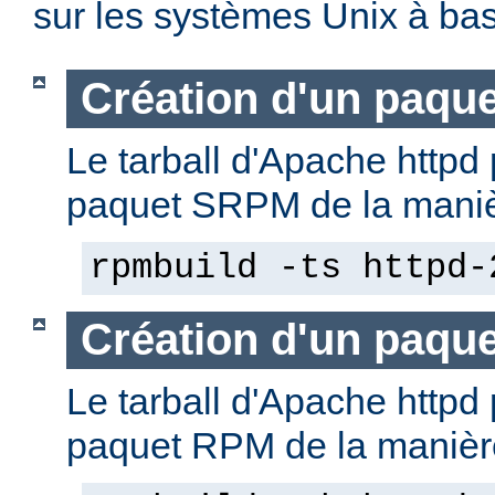
sur les systèmes Unix à b
Création d'un paqu
Le tarball d'Apache httpd 
paquet SRPM de la manièr
rpmbuild -ts httpd-
Création d'un paqu
Le tarball d'Apache httpd 
paquet RPM de la manière