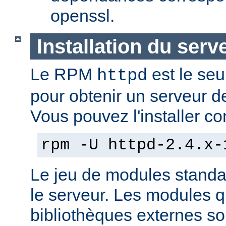
openssl.
Installation du serv
Le RPM
est le seu
httpd
pour obtenir un serveur d
Vous pouvez l'installer co
rpm -U httpd-2.4.x-
Le jeu de modules standa
le serveur. Les modules 
bibliothèques externes son