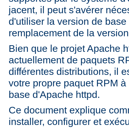
jacent, il peut s'avérer néces
d'utiliser la version de bas
remplacement de la version
Bien que le projet Apache h
actuellement de paquets R
différentes distributions, il 
votre propre paquet RPM à p
base d'Apache httpd.
Ce document explique comm
installer, configurer et exé