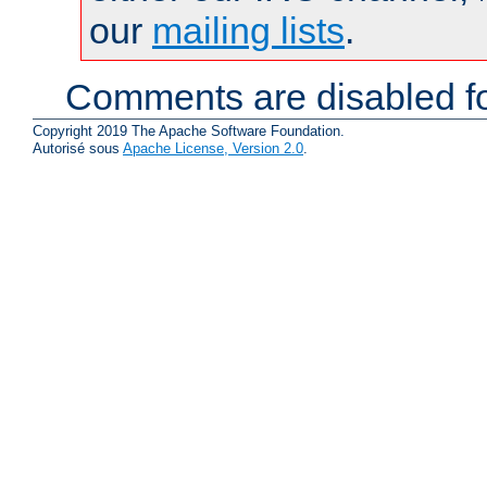
our
mailing lists
.
Comments are disabled fo
Copyright 2019 The Apache Software Foundation.
Autorisé sous
Apache License, Version 2.0
.