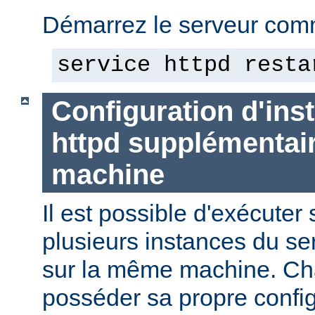
Démarrez le serveur comm
service httpd resta
Configuration d'in
httpd supplémentai
machine
Il est possible d'exécute
plusieurs instances du se
sur la même machine. Ch
posséder sa propre config