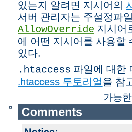
있는지 알려면 지시어의
서버 관리자는 주설정파
지시어
AllowOverride
에 어떤 지시어를 사용할 
있다.
파일에 대한 
.htaccess
.htaccess 투토리얼
을 참
가능한
Comments
Notice: