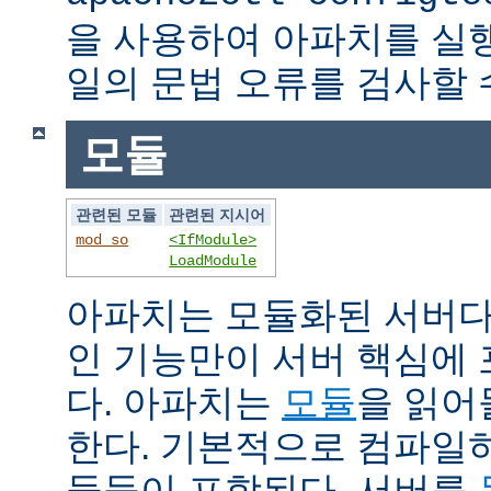
을 사용하여 아파치를 실
일의 문법 오류를 검사할 
모듈
관련된 모듈
관련된 지시어
mod_so
<IfModule>
LoadModule
아파치는 모듈화된 서버다
인 기능만이 서버 핵심에
다. 아파치는
모듈
을 읽어
한다. 기본적으로 컴파일
듈들이 포함된다. 서버를