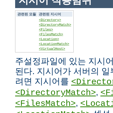
지시어 적용범위
관련된 모듈
관련된 지시어
<Directory>
<DirectoryMatch>
<Files>
<FilesMatch>
<Location>
<LocationMatch>
<VirtualHost>
주설정파일에 있는 지시어
된다. 지시어가 서버의 
려면 지시어를
<Directo
,
<DirectoryMatch>
<F
,
<FilesMatch>
<Locat