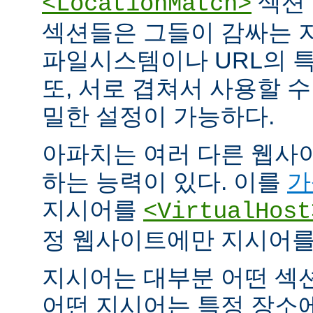
섹션 
<LocationMatch>
섹션들은 그들이 감싸는 
파일시스템이나 URL의 특
또, 서로 겹쳐서 사용할 
밀한 설정이 가능하다.
아파치는 여러 다른 웹사
하는 능력이 있다. 이를
가
지시어를
<VirtualHost
정 웹사이트에만 지시어를 
지시어는 대부분 어떤 섹
어떤 지시어는 특정 장소에