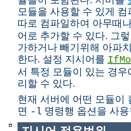
모듈을 사용할 수 있게 
따로 컴파일하여 아무때
어로 추가할 수 있다. 그
가하거나 빼기위해 아파치
한다. 설정 지시어를
IfMo
서 특정 모듈이 있는 경
리할 수 있다.
현재 서버에 어떤 모듈이
면
명령행 옵션을 사용
-l