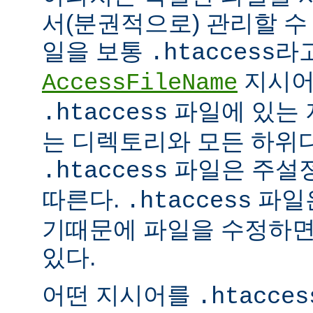
서(분권적으로) 관리할 수 
일을 보통
라
.htaccess
지시어
AccessFileName
파일에 있는 
.htaccess
는 디렉토리와 모든 하위
파일은 주설
.htaccess
따른다.
파일은
.htaccess
기때문에 파일을 수정하면
있다.
어떤 지시어를
.htacces