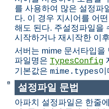
를 사용하여 많은 설정파
다. 이 경우 지시어를 어
해도 된다. 주설정파일을
시작하거나 재시작한 이후
서버는 mime 문서타입을
파일명은
TypesConfig
기본값은
이
mime.types
설정파일 문법
아파치 설정파일은 한줄에