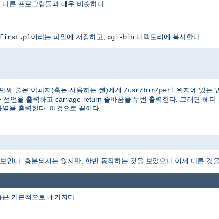
을 다른 프로그램들과 매우 비슷하다.
이라는 파일에 저장하고,
디렉토리에 복사한다.
first.pl
cgi-bin
 첫번째 줄은 아파치(혹은 사용하는 쉘)에게
위치에 있는 
/usr/bin/perl
e 선언을 출력하고 carriage-return 줄바꿈을 두번 출력한다. 그러면 헤
" 문자열을 출력한다. 이것으로 끝이다.
 보인다. 흥분되지는 않지만, 한번 동작하는 것을 보았으니 이제 다른 것을 
용은 기본적으로 네가지다.