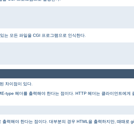
는 모든 파일을 CGI 프로그램으로 인식한다.
주된 차이점이 있다.
ME-type 헤더를 출력해야 한다는 점이다. HTTP 헤더는 클라이언트에
출력해야 한다는 점이다. 대부분의 경우 HTML을 출력하지만, 때때로 gi