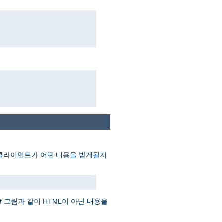
게 클라이언트가 어떤 내용을 받게될지
f 그림과 같이 HTML이 아닌 내용을