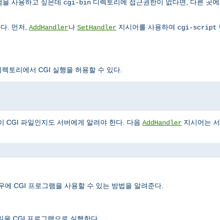
그램을 사용하고 싶은데
디렉토리에 접근권한이 없다면, 다른 곳에
cgi-bin
다. 먼저,
나
지시어를 사용하여
AddHandler
SetHandler
cgi-script
렉토리에서 CGI 실행을 허용할 수 있다.
이 CGI 파일인지도 서버에게 알려야 한다. 다음
지시어는 
AddHandler
우에 CGI 프로그램을 사용할 수 있는 방법을 알려준다.
일을 CGI 프로그램으로 실행한다.