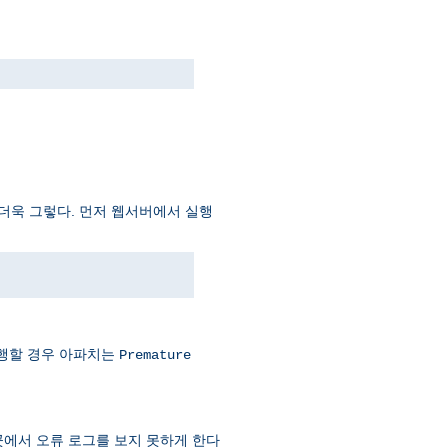
더더욱 그렇다. 먼저 웹서버에서 실행
실행할 경우 아파치는
Premature
곳에서 오류 로그를 보지 못하게 한다