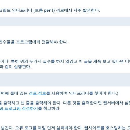
스크립트 인터프리터 (보통
) 경로에서 자주 발생한다.
perl
 변수들을 프로그램에게 전달해야 한다.
이다. 특히 위의 두가지 실수를 하지 않았고 이 글을 계속 보고 있다면 
과 같이 실행한다.
첫번째 줄에 있는
경로 정보
를 사용하여 인터프리터를 찾아야 한다.)
들을 출력하고 빈 줄을 출력해야 한다. 다른 것을 출력한다면 웹서버에서 
GI 프로그램 작성하기
를 참고하라.
 생긴다. 오류 로그를 제일 먼저 살펴봐야 한다. 웹사이트를 호스팅하는 