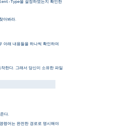
을 설정하였는지 확인한
tent-Type
찾아봐라.
 이 경우 아래 내용들을 하나씩 확인하여
동작한다. 그래서 당신이 소유한 파일
준다.
는 명령어는 완전한 경로로 명시해야