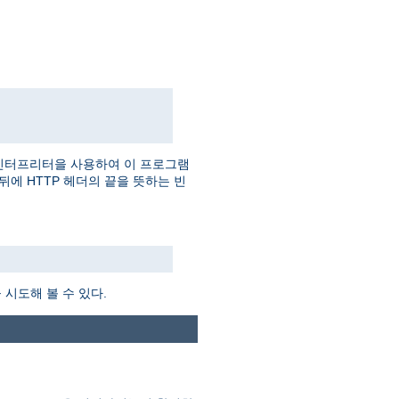
인터프리터을 사용하여 이 프로그램
더 뒤에 HTTP 헤더의 끝을 뜻하는 빈
시도해 볼 수 있다.