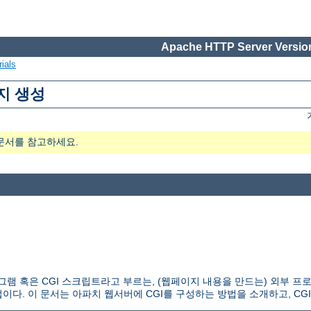
Apache HTTP Server Version
ials
지 생성
문서를 참고하세요.
 CGI 프로그램 혹은 CGI 스크립트라고 부르는, (웹페이지 내용을 만드는) 외
다. 이 문서는 아파치 웹서버에 CGI를 구성하는 방법을 소개하고, CG