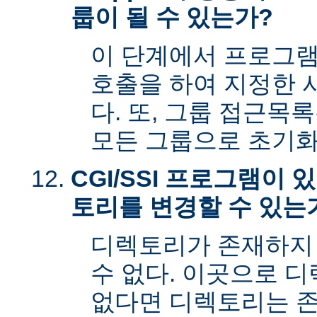
룹이 될 수 있는가?
이 단계에서 프로그램은 s
호출을 하여 지정한 
다. 또, 그룹 접근목
모든 그룹으로 초기화
CGI/SSI 프로그램이
토리를 변경할 수 있는
디렉토리가 존재하지
수 없다. 이곳으로 
없다면 디렉토리는 존