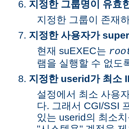
지정한 그룹명이 유효
지정한 그룹이 존재
지정한 사용자가 super
현재 suEXEC는
roo
램을 실행할 수 없도록
지정한 userid가 최소
설정에서 최소 사용자
다. 그래서 CGI/SS
있는 userid의 최소
"시스템용" 계정을 