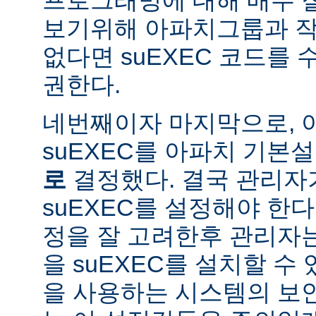
보기위해 아파치그룹과 작
없다면 suEXEC 코드를
권한다.
네번째이자 마지막으로,
suEXEC를 아파치 기본
로
결정했다. 결국 관리자
suEXEC를 설정해야 한다.
정을 잘 고려한후 관리자
을 suEXEC를 설치할 수 
을 사용하는 시스템의 보