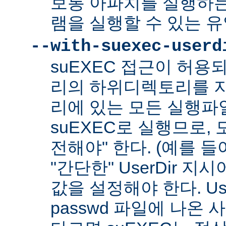
보통 아파치를 실행하
램을 실행할 수 있는 
--with-suexec-userd
suEXEC 접근이 허용
리의 하위디렉토리를 지
리에 있는 모든 실행파
suEXEC로 실행므로,
전해야" 한다. (예를 들어
"간단한" UserDir 
값을 설정해야 한다. Us
passwd 파일에 나온