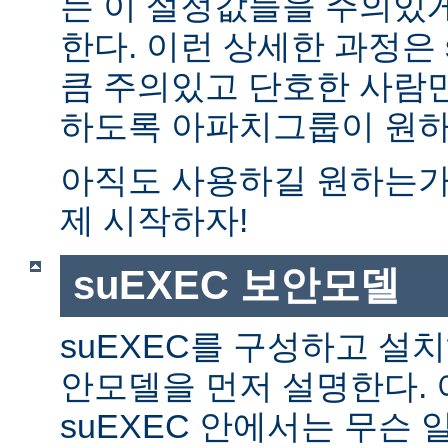
는 이 설정값들을 주의있
한다. 이런 상세한 과정은 
큼 주의있고 단호한 사람만
하도록 아파치그룹이 원하
아직도 사용하길 원하는가?
제 시작하자!
suEXEC 보안모델
suEXEC를 구성하고 설
안모델을 먼저 설명한다. 
suEXEC 안에서는 무슨