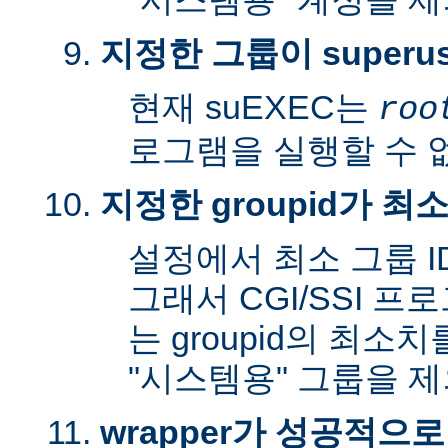
지정한 그룹이 superu
현재 suEXEC는
roo
로그램을 실행할 수 
지정한 groupid가 최
설정에서 최소 그룹 I
그래서 CGI/SSI 프
는 groupid의 최소
"시스템용" 그룹을 
wrapper가 성공적으