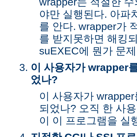
wrapper는 적절한
야만 실행된다. 아파
를 안다. wrapper
를 받지못하면 해킹
suEXEC에 뭔가 문
이 사용자가 wrappe
었나?
이 사용자가 wrapp
되었나? 오직 한 사
이 이 프로그램을 실행