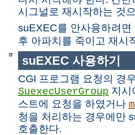
시그널로 재시작하는 것으
suEXEC를 안사용하려면
후 아파치를 죽이고 재시
suEXEC 사용하기
CGI 프로그램 요청의 경
지시
SuexecUserGroup
스트에 요청을 하였거나
m
청을 처리하는 경우에만 suE
호출한다.