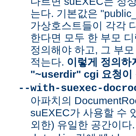
다르면 suEXEC는 정
는다. 기본값은 "public_
가상호스트들이 각각 다른
한다면 모두 한 부모 
정의해야 하고, 그 부
적는다.
이렇게 정의하지
"~userdir" cgi 요
--with-suexec-docro
아파치의 DocumentR
suEXEC가 사용할 수 있는
외한) 유일한 공간이다