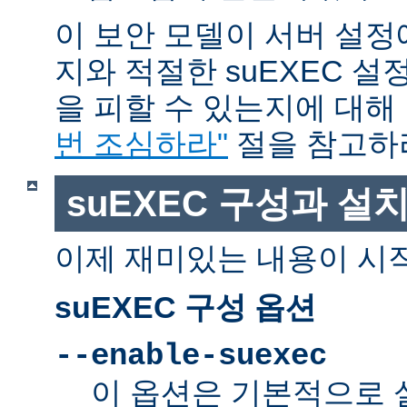
이 보안 모델이 서버 설정
지와 적절한 suEXEC 설
을 피할 수 있는지에 대해
번 조심하라"
절을 참고하
suEXEC 구성과 설
이제 재미있는 내용이 시
suEXEC 구성 옵션
--enable-suexec
이 옵션은 기본적으로