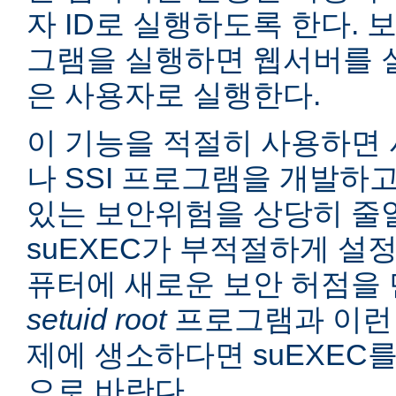
자 ID로 실행하도록 한다. 보
그램을 실행하면 웹서버를 
은 사용자로 실행한다.
이 기능을 적절히 사용하면 
나 SSI 프로그램을 개발하
있는 보안위험을 상당히 줄일
suEXEC가 부적절하게 설
퓨터에 새로운 보안 허점을 
setuid root
프로그램과 이런
제에 생소하다면 suEXEC
으로 바란다.