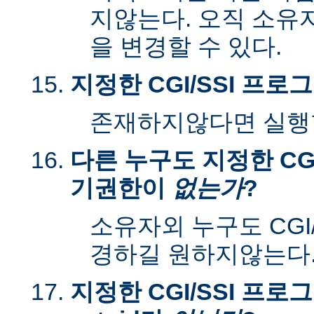
지않는다. 오직 소유
을 변경할 수 있다.
지정한 CGI/SSI 프
존재하지않다면 실행할
다른 누구도 지정한 CGI
기권한이
없는가
?
소유자외 누구도 CGI
경하길 원하지않는다
지정한 CGI/SSI 프로그