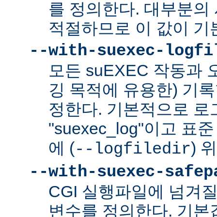
를 정의한다. 대부분의 
적절하므로 이 값이 기
--with-suexec-logfi
모든 suEXEC 작동과
깅 목적에 유용한) 기
정한다. 기본적으로 로
"suexec_log"이고
에 (
) 
--logfiledir
--with-suexec-safep
CGI 실행파일에 넘겨질
변수를 정의한다. 기본