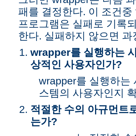
패를 결정한다. 이 조건
프로그램은 실패로 기록되
한다. 실패하지 않으면 과
wrapper를 실행하는
상적인 사용자인가?
wrapper를 실행하
스템의 사용자인지 확
적절한 수의 아규먼트로 
는가?