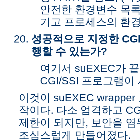
안전한 환경변수 목록
기고 프로세스의 환경
성공적으로 지정한 CGI
행할 수 있는가?
여기서 suEXEC가 
CGI/SSI 프로그램이
이것이 suEXEC wrapp
작이다. 다소 엄격하고 CG
제한이 되지만, 보안을 
조심스럽게 만들어졌다.