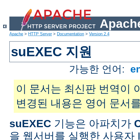
Apache
Apache
>
HTTP Server
>
Documentation
>
Version 2.4
suEXEC 지원
가능한 언어:
e
이 문서는 최신판 번역이 
변경된 내용은 영어 문서를
suEXEC
기능은 아파치가
을 웹서버를 실행한 사용자 