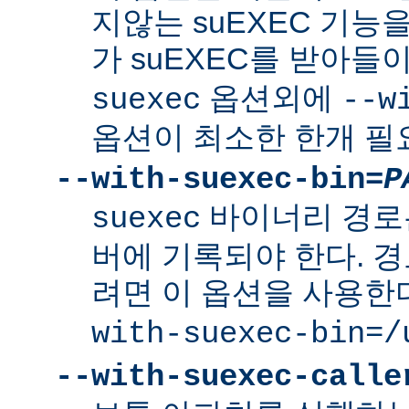
지않는 suEXEC 기능을
가 suEXEC를 받아
옵션외에
suexec
--w
옵션이 최소한 한개 필
--with-suexec-bin=
P
바이너리 경로
suexec
버에 기록되야 한다. 
려면 이 옵션을 사용한
with-suexec-bin=/
--with-suexec-calle