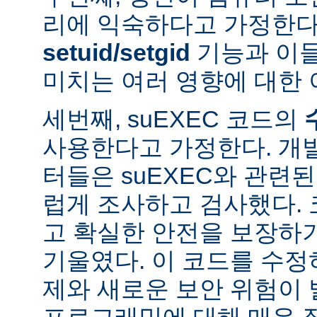
리에 익숙하다고 가정한다
setuid/setgid
기능과 이
미치는 여러 영향에 대한 
세번째, suEXEC 코드의
사용한다고 가정한다. 개
터들은 suEXEC와 관련
럽게 조사하고 검사했다.
고 확실한 안전을 보장하
기울였다. 이 코드를 수
제와 새로운 보안 위험이 
프로그래밍에 대해 매우 