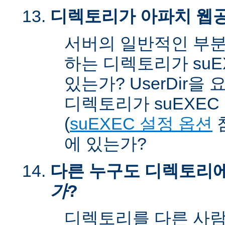
디렉토리가 아파치 웹공
서버의 일반적인 부분
하는 디렉토리가 suEX
있는가? UserDir을
디렉토리가 suEXEC u
(
suEXEC 설정 옵션
에 있는가?
다른 누구도 디렉토리
가
?
디렉토리를 다른 사