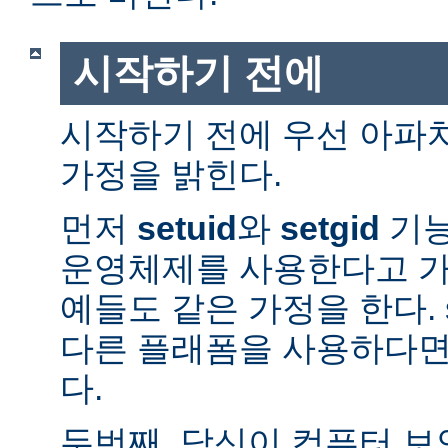
시작하기 전에
시작하기 전에 우선 아파
가정을 밝힌다.
먼저
setuid
와
setgid
기능
운영체제를 사용한다고 가
예들도 같은 가정을 한다. 
다른 플래폼을 사용하다면
다.
두번째, 당신이 컴퓨터 보