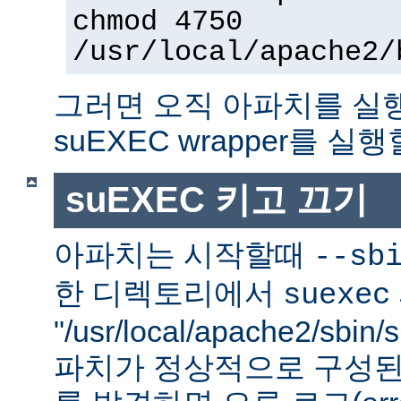
chmod 4750
/usr/local/apache2/
그러면 오직 아파치를 실
suEXEC wrapper를 실행
suEXEC 키고 끄기
아파치는 시작할때
--sb
한 디렉토리에서
suexec
"/usr/local/apache2/sbi
파치가 정상적으로 구성된 su