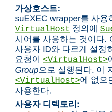
가상호스트:
suEXEC wrapper를 
정의에
VirtualHost
Su
시어를 사용하는 것이다.
사용자 ID와 다르게 설정하
요청이
<VirtualHost>
Group
으로 실행된다. 이
에 없으면
<VirtualHost>
사용한다.
사용자 디렉토리: