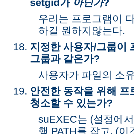
setgid가
아닌가
?
우리는 프로그램이 다시
하길 원하지않는다.
지정한 사용자/그룹이 
그룹과 같은가?
사용자가 파일의 소
안전한 동작을 위해 
청소할 수 있는가?
suEXEC는 (설정에
행 PATH를 잡고, (