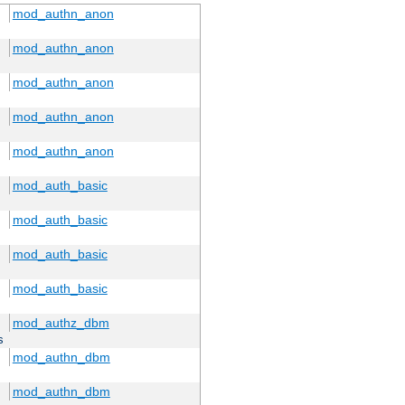
mod_authn_anon
mod_authn_anon
mod_authn_anon
mod_authn_anon
mod_authn_anon
mod_auth_basic
mod_auth_basic
mod_auth_basic
mod_auth_basic
mod_authz_dbm
s
mod_authn_dbm
mod_authn_dbm