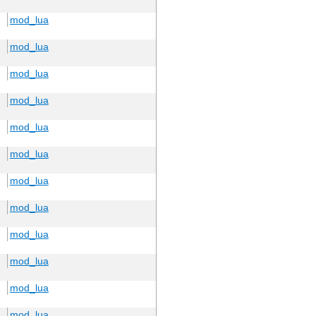
mod_lua
mod_lua
mod_lua
mod_lua
mod_lua
mod_lua
mod_lua
mod_lua
mod_lua
mod_lua
mod_lua
mod_lua